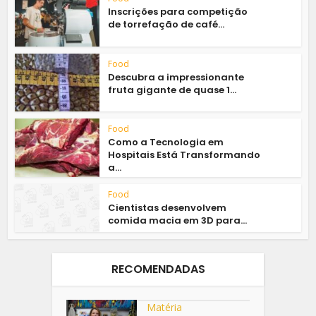
Inscrições para competição
de torrefação de café...
Food
Descubra a impressionante
fruta gigante de quase 1...
Food
Como a Tecnologia em
Hospitais Está Transformando
a...
Food
Cientistas desenvolvem
comida macia em 3D para...
RECOMENDADAS
Matéria