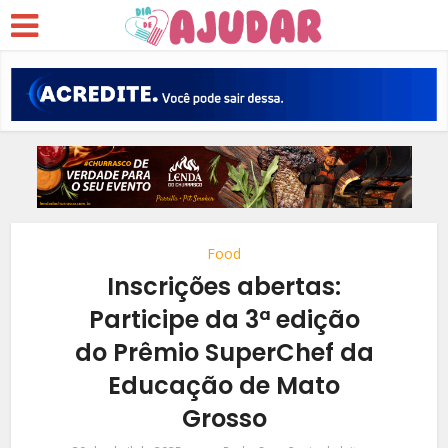
Food
Inscrições abertas:
Participe da 3ª edição
do Prêmio SuperChef da
Educação de Mato
Grosso