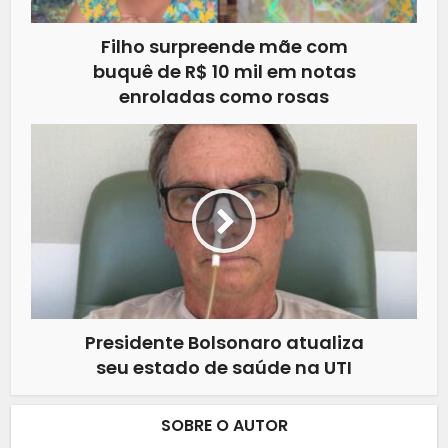
Filho surpreende mãe com
buquê de R$ 10 mil em notas
enroladas como rosas
Presidente Bolsonaro atualiza
seu estado de saúde na UTI
SOBRE O AUTOR