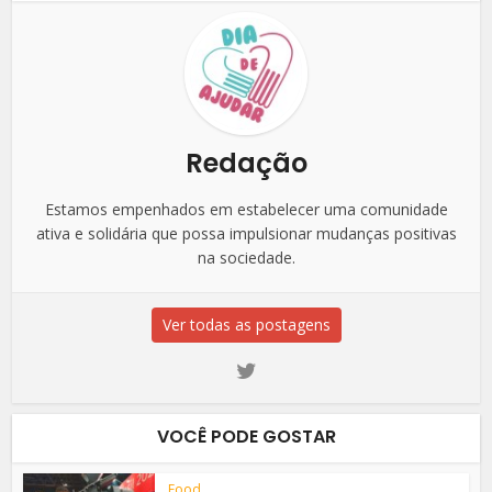
Redação
Estamos empenhados em estabelecer uma comunidade
ativa e solidária que possa impulsionar mudanças positivas
na sociedade.
Ver todas as postagens
VOCÊ PODE GOSTAR
Food