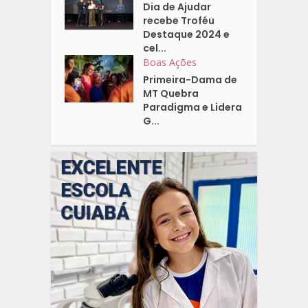
Dia de Ajudar
recebe Troféu
Destaque 2024 e
cel...
Boas Ações
Primeira-Dama de
MT Quebra
Paradigma e Lidera
G...