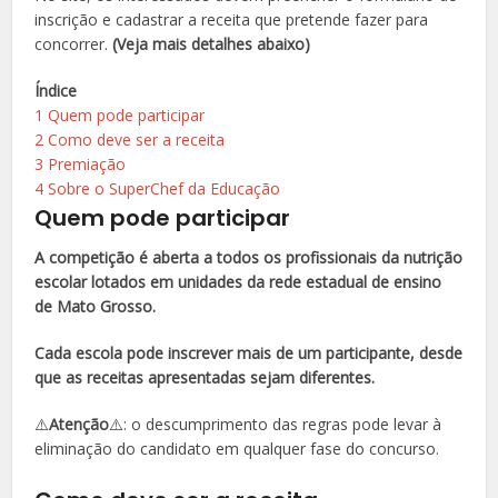
inscrição e cadastrar a receita que pretende fazer para
concorrer.
(Veja mais detalhes abaixo)
Índice
1
Quem pode participar
2
Como deve ser a receita
3
Premiação
4
Sobre o SuperChef da Educação
Quem pode participar
A competição é aberta a todos os profissionais da nutrição
escolar lotados em unidades da rede estadual de ensino
de Mato Grosso.
Cada escola pode inscrever mais de um participante, desde
que as receitas apresentadas sejam diferentes.
⚠️
Atenção
⚠️: o descumprimento das regras pode levar à
eliminação do candidato em qualquer fase do concurso.