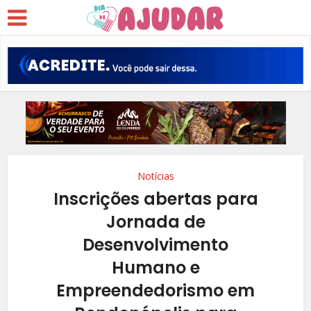
Notícias
Inscrições abertas para
Jornada de
Desenvolvimento
Humano e
Empreendedorismo em