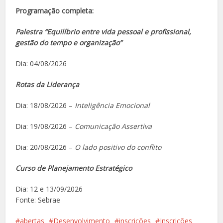
Programação completa:
Palestra “Equilíbrio entre vida pessoal e profissional,
gestão do tempo e organização”
Dia: 04/08/2026
Rotas da Liderança
Dia: 18/08/2026 –
Inteligência Emocional
Dia: 19/08/2026 –
Comunicação Assertiva
Dia: 20/08/2026 –
O lado positivo do conflito
Curso de Planejamento Estratégico
Dia: 12 e 13/09/2026
Fonte: Sebrae
abertas
Desenvolvimento
inscrições
Inscrições