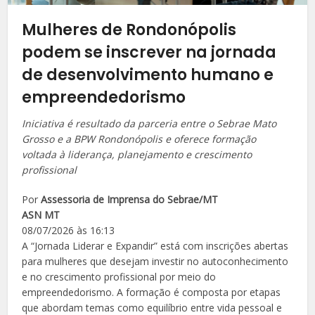
Mulheres de Rondonópolis
podem se inscrever na jornada
de desenvolvimento humano e
empreendedorismo
Iniciativa é resultado da parceria entre o Sebrae Mato
Grosso e a BPW Rondonópolis e oferece formação
voltada à liderança, planejamento e crescimento
profissional
Por
Assessoria de Imprensa do Sebrae/MT
ASN MT
08/07/2026 às 16:13
A “Jornada Liderar e Expandir” está com inscrições abertas
para mulheres que desejam investir no autoconhecimento
e no crescimento profissional por meio do
empreendedorismo. A formação é composta por etapas
que abordam temas como equilíbrio entre vida pessoal e