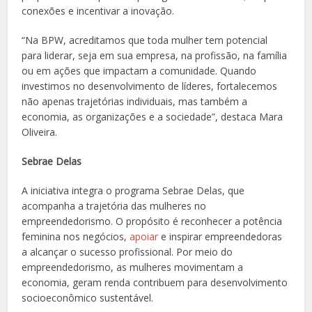
conexões e incentivar a inovação.
“Na BPW, acreditamos que toda mulher tem potencial
para liderar, seja em sua empresa, na profissão, na família
ou em ações que impactam a comunidade. Quando
investimos no desenvolvimento de líderes, fortalecemos
não apenas trajetórias individuais, mas também a
economia, as organizações e a sociedade”, destaca Mara
Oliveira.
Sebrae Delas
A iniciativa integra o programa Sebrae Delas, que
acompanha a trajetória das mulheres no
empreendedorismo. O propósito é reconhecer a potência
feminina nos negócios,
apoiar
e inspirar empreendedoras
a alcançar o sucesso profissional. Por meio do
empreendedorismo, as mulheres movimentam a
economia, geram renda contribuem para desenvolvimento
socioeconômico sustentável.