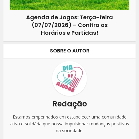
Agenda de Jogos: Terça-feira
(07/07/2026) – Confira os
Horários e Partidas!
SOBRE O AUTOR
Redação
Estamos empenhados em estabelecer uma comunidade
ativa e solidária que possa impulsionar mudanças positivas
na sociedade.