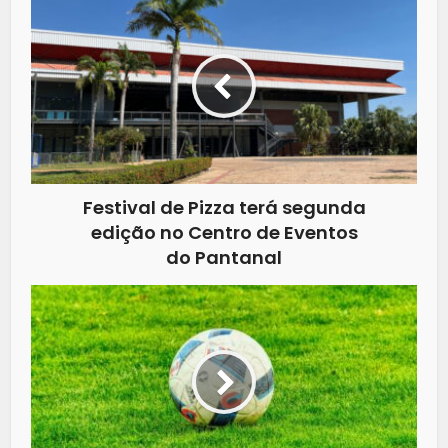
Festival de Pizza terá segunda
edição no Centro de Eventos
do Pantanal