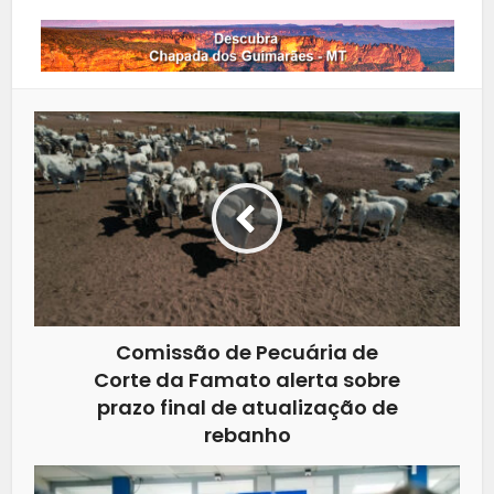
Comissão de Pecuária de
Corte da Famato alerta sobre
prazo final de atualização de
rebanho