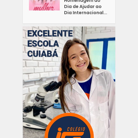
Homenagem do
Dia de Ajudar ao
Dia Internacional...