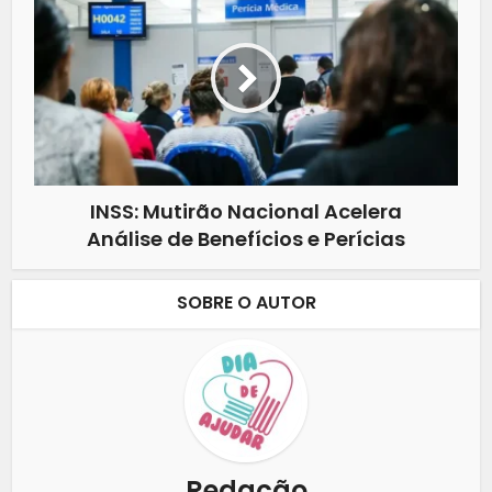
INSS: Mutirão Nacional Acelera
Análise de Benefícios e Perícias
SOBRE O AUTOR
Redação