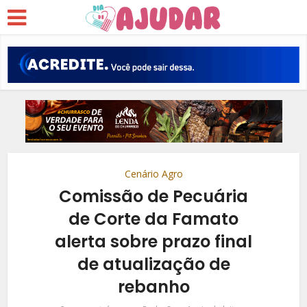
Cenário Agro
Comissão de Pecuária
de Corte da Famato
alerta sobre prazo final
de atualização de
rebanho