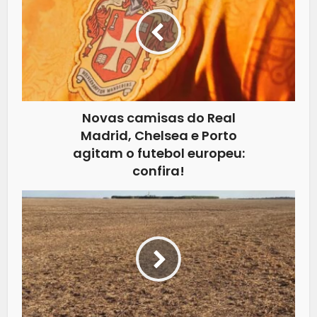
Novas camisas do Real
Madrid, Chelsea e Porto
agitam o futebol europeu:
confira!