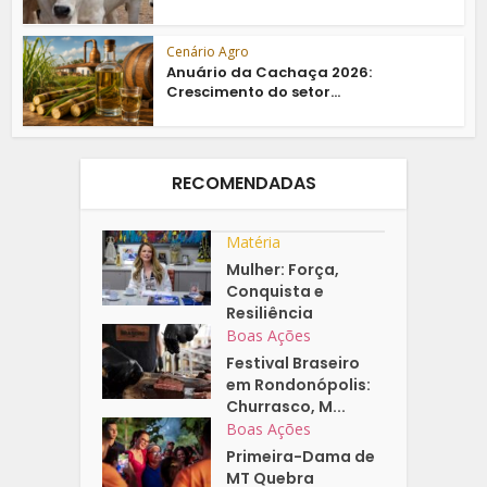
Cenário Agro
Anuário da Cachaça 2026:
Crescimento do setor...
RECOMENDADAS
Matéria
Mulher: Força,
Conquista e
Resiliência
Boas Ações
Festival Braseiro
em Rondonópolis:
Churrasco, M...
Boas Ações
Primeira-Dama de
MT Quebra