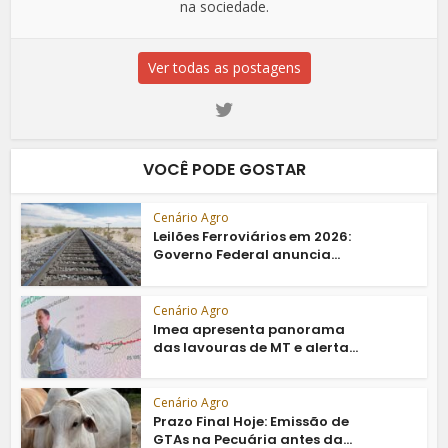
na sociedade.
Ver todas as postagens
VOCÊ PODE GOSTAR
Cenário Agro
Leilões Ferroviários em 2026:
Governo Federal anuncia...
Cenário Agro
Imea apresenta panorama
das lavouras de MT e alerta...
Cenário Agro
Prazo Final Hoje: Emissão de
GTAs na Pecuária antes da...