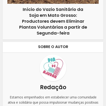
Início do Vazio Sanitário da
Soja em Mato Grosso:
Productores devem Eliminar
Plantas Voluntárias a partir de
Segunda-feira
SOBRE O AUTOR
Redação
Estamos empenhados em estabelecer uma comunidade
ativa e solidária que possa impulsionar mudanças positivas