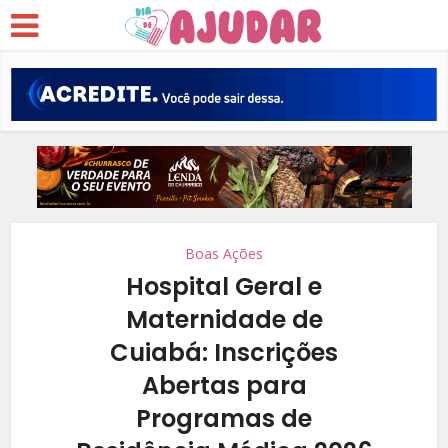
Boas Ações
Hospital Geral e
Maternidade de
Cuiabá: Inscrições
Abertas para
Programas de