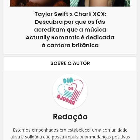
Taylor Swift x Charli XCX:
Descubra por que os fãs
acreditam que a música
Actually Romantic é dedicada
à cantora britânica
SOBRE O AUTOR
Redação
Estamos empenhados em estabelecer uma comunidade
ativa e solidária que possa impulsionar mudanças positivas