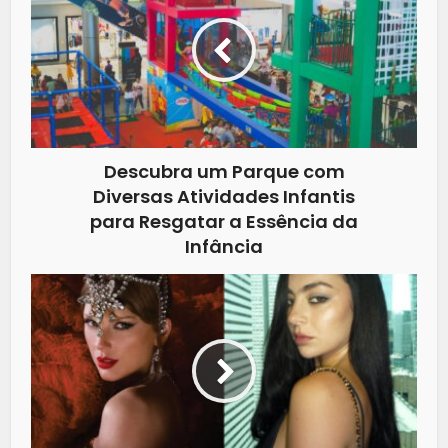
Descubra um Parque com
Diversas Atividades Infantis
para Resgatar a Essência da
Infância