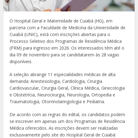
O Hospital Geral e Maternidade de Cuiabá (HG), em
parceria com a Faculdade de Medicina da Universidade de
Cuiabá (UNIC), está com inscrições abertas para o
Processo Seletivo dos Programas de Residência Médica
(PRM) para ingresso em 2026. Os interessados têm até o
dia 09 de novembro para se candidatarem às 28 vagas
disponíveis.
A seleção abrange 11 especialidades médicas de alta
demanda: Anestesiologia, Cardiologia, Cirurgia
Cardiovascular, Cirurgia Geral, Clínica Médica, Ginecologia
e Obstetrícia, Neurocirurgia, Neurologia, Ortopedia e
Traumatologia, Otorrinolaringologia e Pediatria.
De acordo com as regras do edital, os candidatos podem
se inscrever em apenas um dos Programas de Residência
Médica oferecidos. As inscrições devem ser realizadas
exclusivamente pelo site do Hospital Geral de Cuiabá: