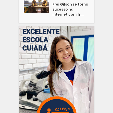
Frei Gilson se torna
sucesso na
internet com fr...