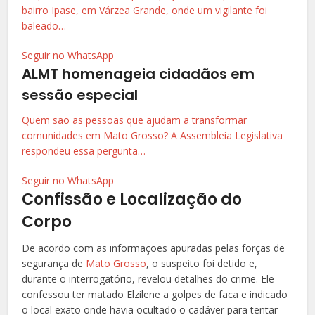
bairro Ipase, em Várzea Grande, onde um vigilante foi
baleado…
Seguir no WhatsApp
ALMT homenageia cidadãos em
sessão especial
Quem são as pessoas que ajudam a transformar
comunidades em Mato Grosso? A Assembleia Legislativa
respondeu essa pergunta…
Seguir no WhatsApp
Confissão e Localização do
Corpo
De acordo com as informações apuradas pelas forças de
segurança de
Mato Grosso
, o suspeito foi detido e,
durante o interrogatório, revelou detalhes do crime. Ele
confessou ter matado Elzilene a golpes de faca e indicado
o local exato onde havia ocultado o cadáver para tentar