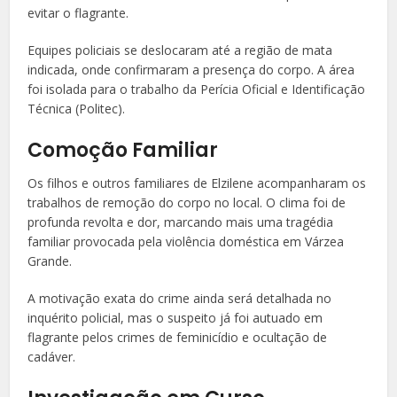
evitar o flagrante.
Equipes policiais se deslocaram até a região de mata
indicada, onde confirmaram a presença do corpo. A área
foi isolada para o trabalho da Perícia Oficial e Identificação
Técnica (Politec).
Comoção Familiar
Os filhos e outros familiares de Elzilene acompanharam os
trabalhos de remoção do corpo no local. O clima foi de
profunda revolta e dor, marcando mais uma tragédia
familiar provocada pela violência doméstica em Várzea
Grande.
A motivação exata do crime ainda será detalhada no
inquérito policial, mas o suspeito já foi autuado em
flagrante pelos crimes de feminicídio e ocultação de
cadáver.