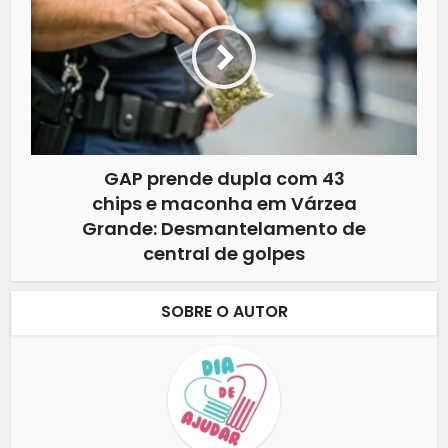
GAP prende dupla com 43
chips e maconha em Várzea
Grande: Desmantelamento de
central de golpes
SOBRE O AUTOR