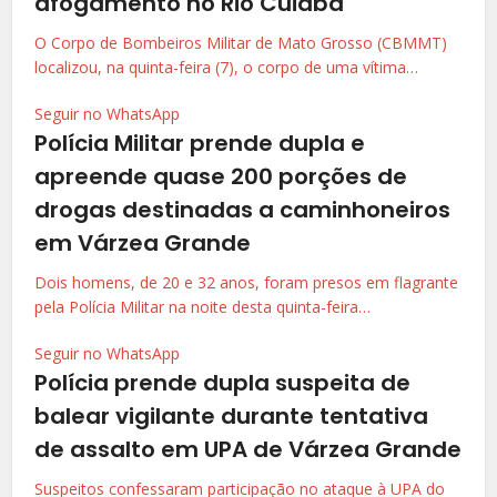
afogamento no Rio Cuiabá
O Corpo de Bombeiros Militar de Mato Grosso (CBMMT)
localizou, na quinta-feira (7), o corpo de uma vítima…
Seguir no WhatsApp
Polícia Militar prende dupla e
apreende quase 200 porções de
drogas destinadas a caminhoneiros
em Várzea Grande
Dois homens, de 20 e 32 anos, foram presos em flagrante
pela Polícia Militar na noite desta quinta-feira…
Seguir no WhatsApp
Polícia prende dupla suspeita de
balear vigilante durante tentativa
de assalto em UPA de Várzea Grande
Suspeitos confessaram participação no ataque à UPA do