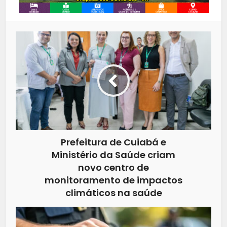
Prefeitura de Cuiabá e
Ministério da Saúde criam
novo centro de
monitoramento de impactos
climáticos na saúde