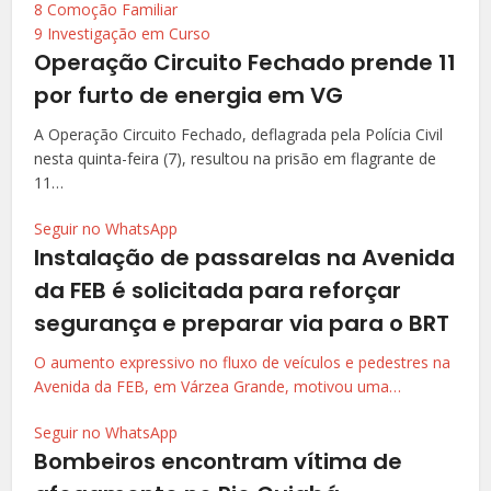
8
Comoção Familiar
9
Investigação em Curso
Operação Circuito Fechado prende 11
por furto de energia em VG
A Operação Circuito Fechado, deflagrada pela Polícia Civil
nesta quinta-feira (7), resultou na prisão em flagrante de
11…
Seguir no WhatsApp
Instalação de passarelas na Avenida
da FEB é solicitada para reforçar
segurança e preparar via para o BRT
O aumento expressivo no fluxo de veículos e pedestres na
Avenida da FEB, em Várzea Grande, motivou uma…
Seguir no WhatsApp
Bombeiros encontram vítima de