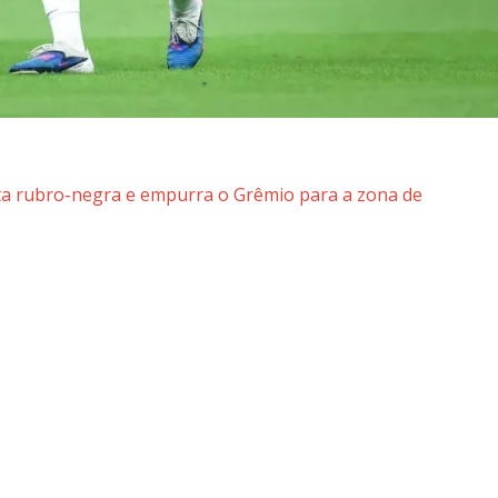
cta rubro-negra e empurra o Grêmio para a zona de