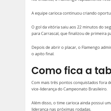
A equipe carioca continuou criando oportu
O gol da vitória saiu aos 22 minutos do s
para Carrascal, que finalizou de primeira p
Depois de abrir o placar, o Flamengo admin
o apito final.
Como fica a tab
Com mais três pontos conquistados fora d
vice-liderança do Campeonato Brasileiro.
Além disso, o time carioca ainda possui um
liderança nas próximas rodadas.