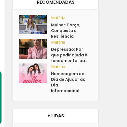
RECOMENDADAS
Matéria
Mulher: Força,
Conquista e
Resiliência
Matéria
Depressão: Por
que pedir ajuda é
fundamental pa...
Matéria
Homenagem do
Dia de Ajudar ao
Dia
Internacional...
+ LIDAS