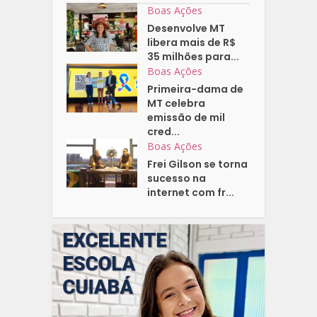
Boas Ações
Desenvolve MT
libera mais de R$
35 milhões para...
Boas Ações
Primeira-dama de
MT celebra
emissão de mil
cred...
Boas Ações
Frei Gilson se torna
sucesso na
internet com fr...