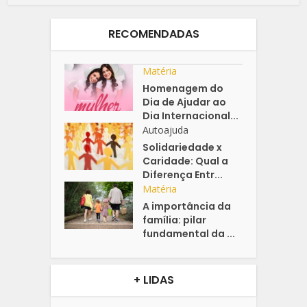
RECOMENDADAS
Matéria
Homenagem do
Dia de Ajudar ao
Dia Internacional...
Autoajuda
Solidariedade x
Caridade: Qual a
Diferença Entr...
Matéria
A importância da
família: pilar
fundamental da ...
+ LIDAS