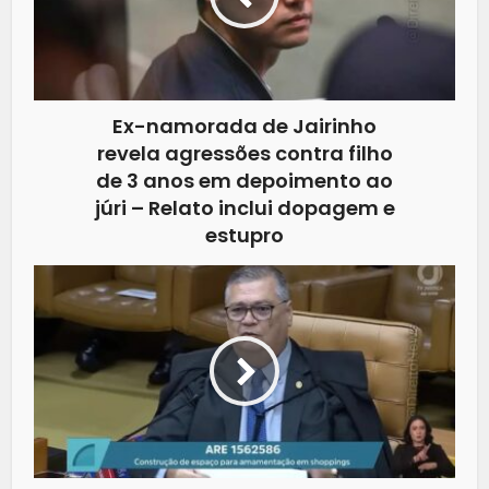
Ex-namorada de Jairinho
revela agressões contra filho
de 3 anos em depoimento ao
júri – Relato inclui dopagem e
estupro