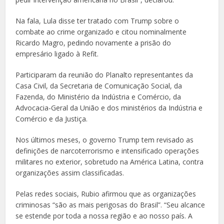
Na fala, Lula disse ter tratado com Trump sobre o
combate ao crime organizado e citou nominalmente
Ricardo Magro, pedindo novamente a prisão do
empresário ligado à Refit.
Participaram da reunião do Planalto representantes da
Casa Civil, da Secretaria de Comunicação Social, da
Fazenda, do Ministério da Indústria e Comércio, da
Advocacia-Geral da União e dos ministérios da Indústria e
Comércio e da Justiça.
Nos últimos meses, o governo Trump tem revisado as
definições de narcoterrorismo e intensificado operações
militares no exterior, sobretudo na América Latina, contra
organizações assim classificadas.
Pelas redes sociais, Rubio afirmou que as organizações
criminosas “são as mais perigosas do Brasil”. “Seu alcance
se estende por toda a nossa região e ao nosso país. A