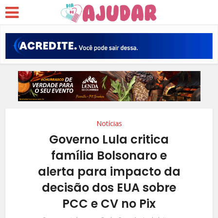
Notícias
Governo Lula critica
família Bolsonaro e
alerta para impacto da
decisão dos EUA sobre
PCC e CV no Pix