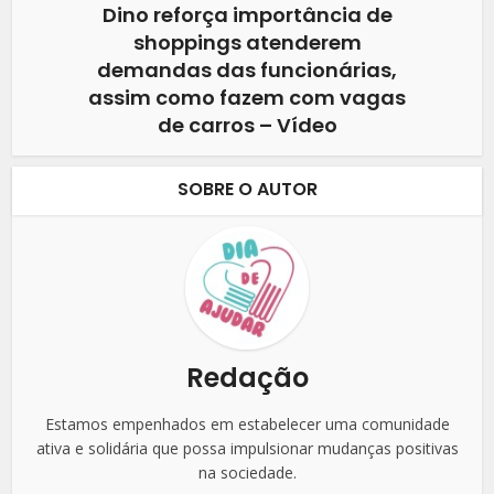
Dino reforça importância de
shoppings atenderem
demandas das funcionárias,
assim como fazem com vagas
de carros – Vídeo
SOBRE O AUTOR
Redação
Estamos empenhados em estabelecer uma comunidade
ativa e solidária que possa impulsionar mudanças positivas
na sociedade.