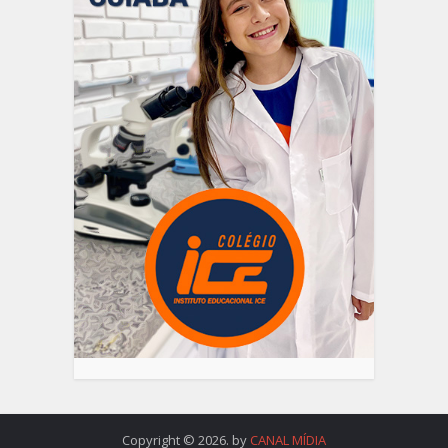
Copyright © 2026. by
CANAL MÍDIA