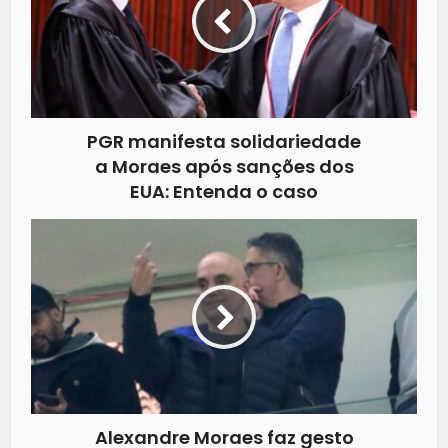
PGR manifesta solidariedade
a Moraes após sanções dos
EUA: Entenda o caso
Alexandre Moraes faz gesto