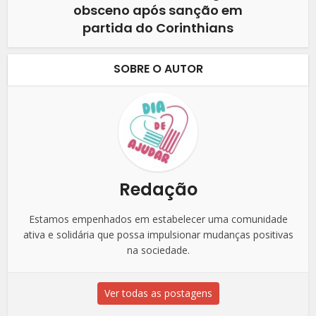
obsceno após sanção em
partida do Corinthians
SOBRE O AUTOR
Redação
Estamos empenhados em estabelecer uma comunidade
ativa e solidária que possa impulsionar mudanças positivas
na sociedade.
Ver todas as postagens