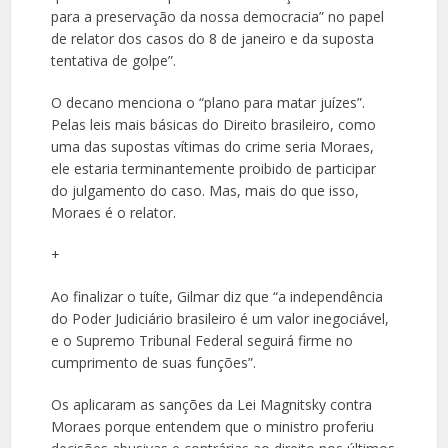
para a preservação da nossa democracia” no papel
de relator dos casos do 8 de janeiro e da suposta
tentativa de golpe”.
O decano menciona o “plano para matar juízes”.
Pelas leis mais básicas do Direito brasileiro, como
uma das supostas vítimas do crime seria Moraes,
ele estaria terminantemente proibido de participar
do julgamento do caso. Mas, mais do que isso,
Moraes é o relator.
+
Ao finalizar o tuíte, Gilmar diz que “a independência
do Poder Judiciário brasileiro é um valor inegociável,
e o Supremo Tribunal Federal seguirá firme no
cumprimento de suas funções”.
Os aplicaram as sanções da Lei Magnitsky contra
Moraes porque entendem que o ministro proferiu