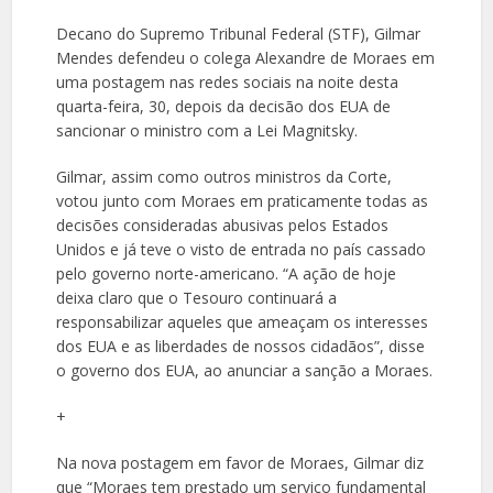
Decano do Supremo Tribunal Federal (STF), Gilmar
Mendes defendeu o colega Alexandre de Moraes em
uma postagem nas redes sociais na noite desta
quarta-feira, 30, depois da decisão dos EUA de
sancionar o ministro com a Lei Magnitsky.
Gilmar, assim como outros ministros da Corte,
votou junto com Moraes em praticamente todas as
decisões consideradas abusivas pelos Estados
Unidos e já teve o visto de entrada no país cassado
pelo governo norte-americano. “A ação de hoje
deixa claro que o Tesouro continuará a
responsabilizar aqueles que ameaçam os interesses
dos EUA e as liberdades de nossos cidadãos”, disse
o governo dos EUA, ao anunciar a sanção a Moraes.
+
Na nova postagem em favor de Moraes, Gilmar diz
que “Moraes tem prestado um serviço fundamental