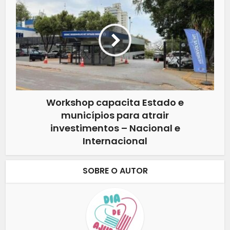
Workshop capacita Estado e
municípios para atrair
investimentos – Nacional e
Internacional
SOBRE O AUTOR