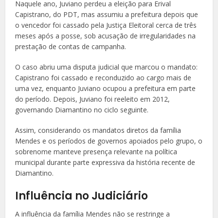
Naquele ano, Juviano perdeu a eleição para Erival
Capistrano, do PDT, mas assumiu a prefeitura depois que
o vencedor foi cassado pela Justiça Eleitoral cerca de três
meses após a posse, sob acusação de irregularidades na
prestação de contas de campanha.
O caso abriu uma disputa judicial que marcou o mandato:
Capistrano foi cassado e reconduzido ao cargo mais de
uma vez, enquanto Juviano ocupou a prefeitura em parte
do período. Depois, Juviano foi reeleito em 2012,
governando Diamantino no ciclo seguinte.
Assim, considerando os mandatos diretos da família
Mendes e os períodos de governos apoiados pelo grupo, o
sobrenome manteve presença relevante na política
municipal durante parte expressiva da história recente de
Diamantino.
Influência no Judiciário
A influência da família Mendes não se restringe a