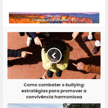
Whatsapp
Como combater o bullying:
estratégias para promover a
convivência harmoniosa