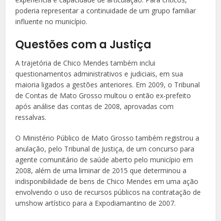
poderia representar a continuidade de um grupo familiar
influente no município.
Questões com a Justiça
A trajetória de Chico Mendes também inclui
questionamentos administrativos e judiciais, em sua
maioria ligados a gestões anteriores. Em 2009, o Tribunal
de Contas de Mato Grosso multou o então ex-prefeito
após análise das contas de 2008, aprovadas com
ressalvas.
O Ministério Público de Mato Grosso também registrou a
anulação, pelo Tribunal de Justiça, de um concurso para
agente comunitário de saúde aberto pelo município em
2008, além de uma liminar de 2015 que determinou a
indisponibilidade de bens de Chico Mendes em uma ação
envolvendo o uso de recursos públicos na contratação de
umshow artístico para a Expodiamantino de 2007.