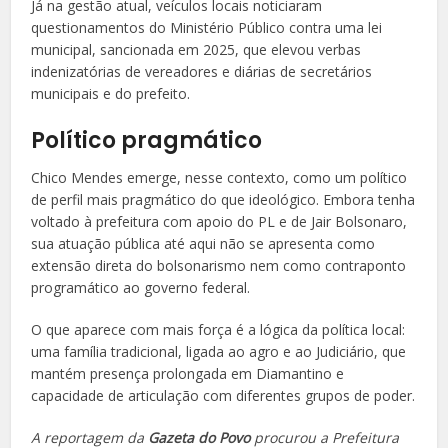
Já na gestão atual, veículos locais noticiaram
questionamentos do Ministério Público contra uma lei
municipal, sancionada em 2025, que elevou verbas
indenizatórias de vereadores e diárias de secretários
municipais e do prefeito.
Político pragmático
Chico Mendes emerge, nesse contexto, como um político
de perfil mais pragmático do que ideológico. Embora tenha
voltado à prefeitura com apoio do PL e de Jair Bolsonaro,
sua atuação pública até aqui não se apresenta como
extensão direta do bolsonarismo nem como contraponto
programático ao governo federal.
O que aparece com mais força é a lógica da política local:
uma família tradicional, ligada ao agro e ao Judiciário, que
mantém presença prolongada em Diamantino e
capacidade de articulação com diferentes grupos de poder.
A reportagem da
Gazeta do Povo
procurou a Prefeitura