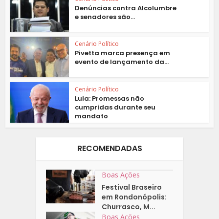
Denúncias contra Alcolumbre
e senadores são...
Cenário Político
Pivetta marca presença em
evento de lançamento da...
Cenário Político
Lula: Promessas não
cumpridas durante seu
mandato
RECOMENDADAS
Boas Ações
Festival Braseiro
em Rondonópolis:
Churrasco, M...
Boas Ações