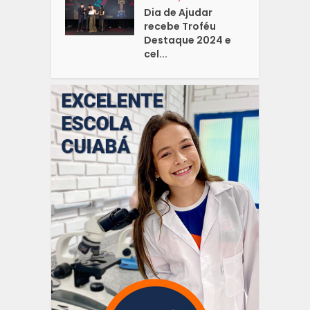
Dia de Ajudar
recebe Troféu
Destaque 2024 e
cel...