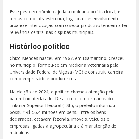
Esse peso econômico ajuda a moldar a política local, e
temas como infraestrutura, logística, desenvolvimento
urbano e interlocução com o setor produtivo tendem a ter
relevância central nas disputas municipais.
Histórico político
Chico Mendes nasceu em 1967, em Diamantino. Cresceu
no município, formou-se em Medicina Veterinária pela
Universidade Federal de Viçosa (MG) e construiu carreira
como empresário e produtor rural.
Na eleição de 2024, o político chamou atenção pelo
patrimônio declarado. De acordo com os dados do
Tribunal Superior Eleitoral (TSE), o prefeito informou
possuir R$ 56,4 milhões em bens. Entre os bens
declarados, estavam fazenda, imóveis, veículos e
empresas ligadas à agropecuária e à manutenção de
máquinas.