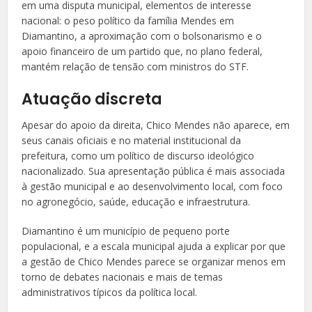
em uma disputa municipal, elementos de interesse
nacional: o peso político da família Mendes em
Diamantino, a aproximação com o bolsonarismo e o
apoio financeiro de um partido que, no plano federal,
mantém relação de tensão com ministros do STF.
Atuação discreta
Apesar do apoio da direita, Chico Mendes não aparece, em
seus canais oficiais e no material institucional da
prefeitura, como um político de discurso ideológico
nacionalizado. Sua apresentação pública é mais associada
à gestão municipal e ao desenvolvimento local, com foco
no agronegócio, saúde, educação e infraestrutura.
Diamantino é um município de pequeno porte
populacional, e a escala municipal ajuda a explicar por que
a gestão de Chico Mendes parece se organizar menos em
torno de debates nacionais e mais de temas
administrativos típicos da política local.