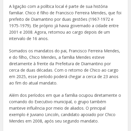
A ligação com a política local é parte de sua história
familiar. Chico é filho de Francisco Ferreira Mendes, que foi
prefeito de Diamantino por duas gestões (1967-1972 e
1975-1979). Ele próprio já havia governado a cidade entre
2001 e 2008. Agora, retornou ao cargo depois de um
intervalo de 16 anos.
Somados os mandatos do pai, Francisco Ferreira Mendes,
e do filho, Chico Mendes, a família Mendes esteve
diretamente à frente da Prefeitura de Diamantino por
cerca de duas décadas. Com o retorno de Chico ao cargo
em 2025, esse período poderá chegar a cerca de 23 anos
ao fim do atual mandato.
Além dos períodos em que a família ocupou diretamente o
comando do Executivo municipal, o grupo também
manteve influência por meio de aliados. O principal
exemplo é Juviano Lincoln, candidato apoiado por Chico
Mendes em 2008, após seu segundo mandato.