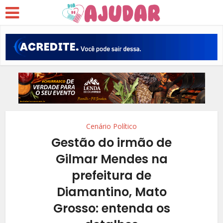
Cenário Político
Gestão do irmão de
Gilmar Mendes na
prefeitura de
Diamantino, Mato
Grosso: entenda os