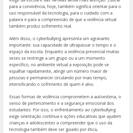
para a convivência, hoje, também significa orientar para o
uso responsável da tecnologia, para o cuidado com a
palavra e para a compreensão de que a violência virtual
também produz sofrimento real.
Além disso, o cyberbullying apresenta um agravante
importante: sua capacidade de ultrapassar o tempo e o
espaço da escola. Enquanto a violência presencial muitas
vezes se restringe a um grupo ou a um momento
específico, no ambiente virtual a exposição pode se
espalhar rapidamente, atingir um número maior de
pessoas e permanecer circulando por mais tempo,
intensificando o sofrimento de quem é alvo.
Essas formas de violência comprometem a autoestima, o
senso de pertencimento e a segurança emocional dos
estudantes. Por isso, o enfrentamento ao cyberbullying
exige orientação contínua e ações educativas que ajudem
crianças e adolescentes a compreender que o uso da
tecnologia também deve ser guiado por ética,