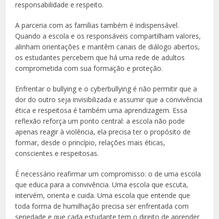
responsabilidade e respeito.
A parceria com as famílias também é indispensável.
Quando a escola e os responsáveis compartilham valores,
alinham orientações e mantêm canais de diálogo abertos,
os estudantes percebem que há uma rede de adultos
comprometida com sua formação e proteção.
Enfrentar o bullying e o cyberbullying é não permitir que a
dor do outro seja invisibilizada e assumir que a convivência
ética e respeitosa é também uma aprendizagem. Essa
reflexão reforça um ponto central: a escola não pode
apenas reagir à violência, ela precisa ter o propósito de
formar, desde o princípio, relações mais éticas,
conscientes e respeitosas.
É necessário reafirmar um compromisso: o de uma escola
que educa para a convivência. Uma escola que escuta,
intervém, orienta e cuida. Uma escola que entende que
toda forma de humilhação precisa ser enfrentada com
seriedade e que cada estudante tem o direito de aprender