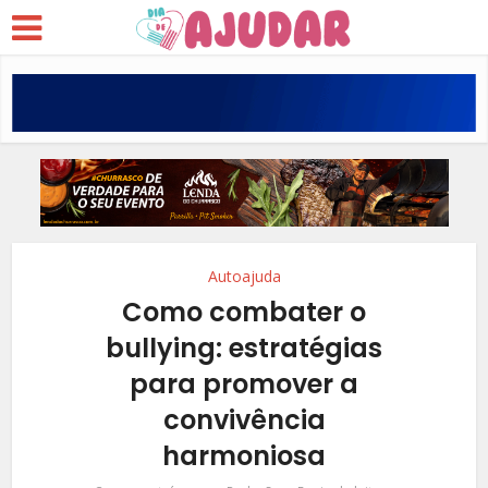
Autoajuda
Como combater o
bullying: estratégias
para promover a
convivência
harmoniosa