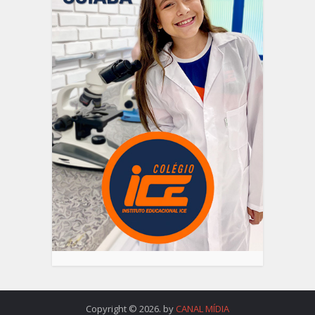
Copyright © 2026. by
CANAL MÍDIA