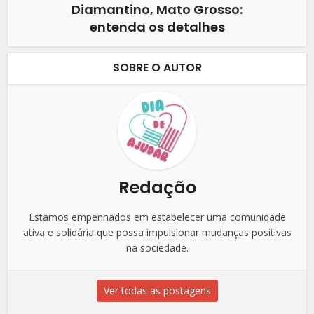
Diamantino, Mato Grosso:
entenda os detalhes
SOBRE O AUTOR
Redação
Estamos empenhados em estabelecer uma comunidade
ativa e solidária que possa impulsionar mudanças positivas
na sociedade.
Ver todas as postagens