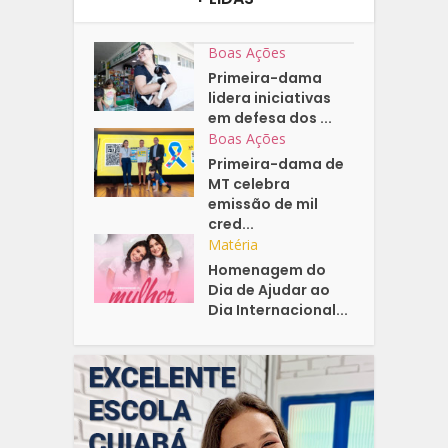
Boas Ações
Primeira-dama
lidera iniciativas
em defesa dos ...
Boas Ações
Primeira-dama de
MT celebra
emissão de mil
cred...
Matéria
Homenagem do
Dia de Ajudar ao
Dia Internacional...