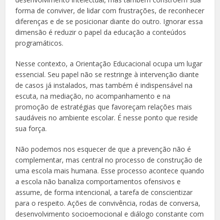
forma de conviver, de lidar com frustrações, de reconhecer
diferenças e de se posicionar diante do outro. Ignorar essa
dimensão é reduzir o papel da educação a conteúdos
programáticos.
Nesse contexto, a Orientação Educacional ocupa um lugar
essencial. Seu papel não se restringe à intervenção diante
de casos já instalados, mas também é indispensável na
escuta, na mediação, no acompanhamento e na
promoção de estratégias que favoreçam relações mais
saudáveis no ambiente escolar. É nesse ponto que reside
sua força.
Não podemos nos esquecer de que a prevenção não é
complementar, mas central no processo de construção de
uma escola mais humana. Esse processo acontece quando
a escola não banaliza comportamentos ofensivos e
assume, de forma intencional, a tarefa de conscientizar
para o respeito. Ações de convivência, rodas de conversa,
desenvolvimento socioemocional e diálogo constante com