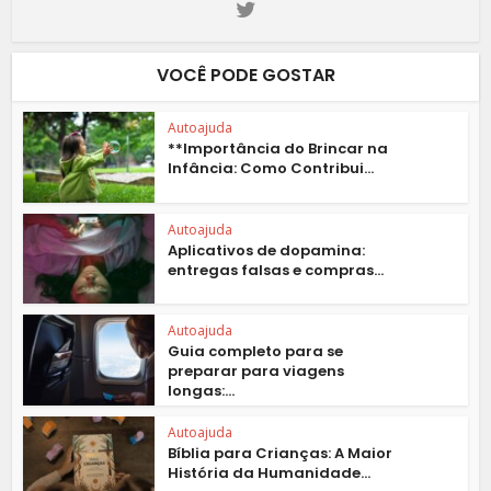
VOCÊ PODE GOSTAR
Autoajuda
**Importância do Brincar na
Infância: Como Contribui...
Autoajuda
Aplicativos de dopamina:
entregas falsas e compras...
Autoajuda
Guia completo para se
preparar para viagens
longas:...
Autoajuda
Bíblia para Crianças: A Maior
História da Humanidade...