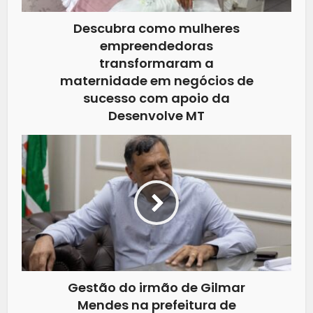
Descubra como mulheres
empreendedoras
transformaram a
maternidade em negócios de
sucesso com apoio da
Desenvolve MT
Gestão do irmão de Gilmar
Mendes na prefeitura de