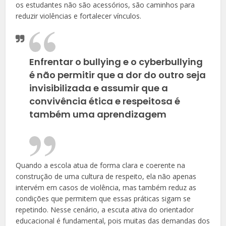
os estudantes não são acessórios, são caminhos para
reduzir violências e fortalecer vínculos.
Enfrentar o bullying e o cyberbullying
é não permitir que a dor do outro seja
invisibilizada e assumir que a
convivência ética e respeitosa é
também uma aprendizagem
Quando a escola atua de forma clara e coerente na
construção de uma cultura de respeito, ela não apenas
intervém em casos de violência, mas também reduz as
condições que permitem que essas práticas sigam se
repetindo. Nesse cenário, a escuta ativa do orientador
educacional é fundamental, pois muitas das demandas dos