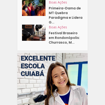
Boas Ações
Primeira-Dama de
MT Quebra
Paradigma e Lidera
G...
Boas Ações
Festival Braseiro
em Rondonópolis:
Churrasco, M...