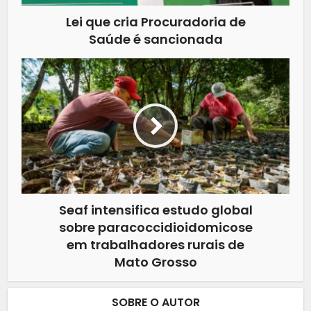
Lei que cria Procuradoria de
Saúde é sancionada
Seaf intensifica estudo global
sobre paracoccidioidomicose
em trabalhadores rurais de
Mato Grosso
SOBRE O AUTOR