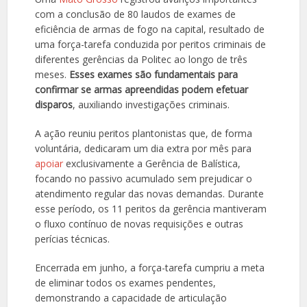
com a conclusão de 80 laudos de exames de
eficiência de armas de fogo na capital, resultado de
uma força-tarefa conduzida por peritos criminais de
diferentes gerências da Politec ao longo de três
meses.
Esses exames são fundamentais para
confirmar se armas apreendidas podem efetuar
disparos
, auxiliando investigações criminais.
A ação reuniu peritos plantonistas que, de forma
voluntária, dedicaram um dia extra por mês para
apoiar
exclusivamente a Gerência de Balística,
focando no passivo acumulado sem prejudicar o
atendimento regular das novas demandas. Durante
esse período, os 11 peritos da gerência mantiveram
o fluxo contínuo de novas requisições e outras
perícias técnicas.
Encerrada em junho, a força-tarefa cumpriu a meta
de eliminar todos os exames pendentes,
demonstrando a capacidade de articulação