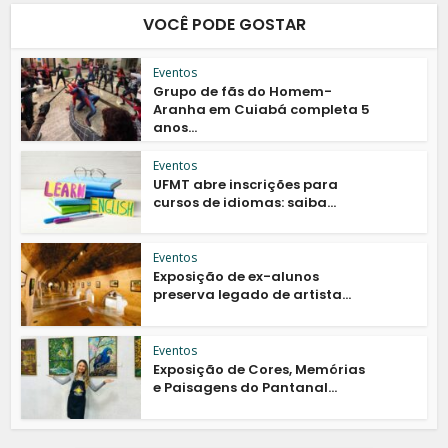
VOCÊ PODE GOSTAR
Eventos
Grupo de fãs do Homem-
Aranha em Cuiabá completa 5
anos...
Eventos
UFMT abre inscrições para
cursos de idiomas: saiba...
Eventos
Exposição de ex-alunos
preserva legado de artista...
Eventos
Exposição de Cores, Memórias
e Paisagens do Pantanal...