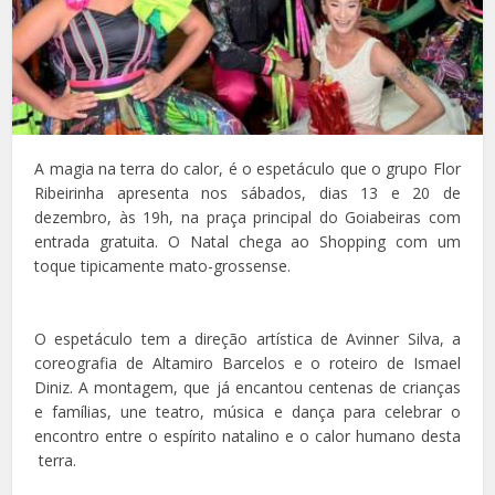
A magia na terra do calor, é o espetáculo que o grupo Flor
Ribeirinha apresenta nos sábados, dias 13 e 20 de
dezembro, às 19h, na praça principal do Goiabeiras com
entrada gratuita. O Natal chega ao Shopping com um
toque tipicamente mato-grossense.
O espetáculo tem a direção artística de Avinner Silva, a
coreografia de Altamiro Barcelos e o roteiro de Ismael
Diniz. A montagem, que já encantou centenas de crianças
e famílias, une teatro, música e dança para celebrar o
encontro entre o espírito natalino e o calor humano desta
terra.