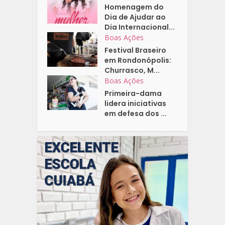
Homenagem do
Dia de Ajudar ao
Dia Internacional...
Boas Ações
Festival Braseiro
em Rondonópolis:
Churrasco, M...
Boas Ações
Primeira-dama
lidera iniciativas
em defesa dos ...