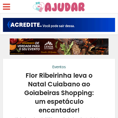
Eventos
Flor Ribeirinha leva o
Natal Cuiabano ao
Goiabeiras Shopping:
um espetáculo
encantador!