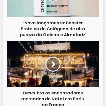
‘Novo lançamento: Booster
Proteico de Colágeno de alta
pureza da Galena e Almofariz’
Descubra os encantadores
mercados de Natal em Paris,
na França