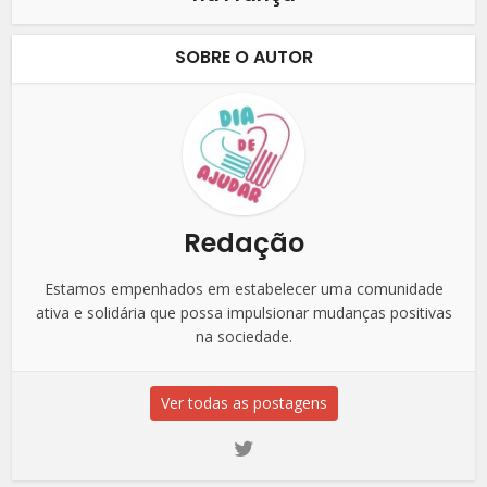
SOBRE O AUTOR
Redação
Estamos empenhados em estabelecer uma comunidade
ativa e solidária que possa impulsionar mudanças positivas
na sociedade.
Ver todas as postagens