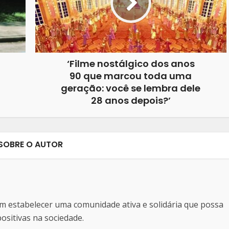
‘Filme nostálgico dos anos
90 que marcou toda uma
geração: você se lembra dele
28 anos depois?’
SOBRE O AUTOR
estabelecer uma comunidade ativa e solidária que possa
sitivas na sociedade.