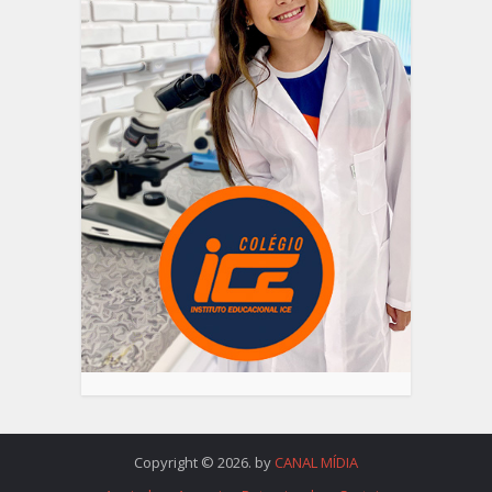
Copyright © 2026. by
CANAL MÍDIA