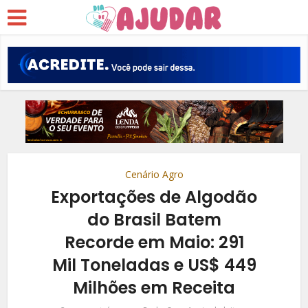
Cenário Agro
Exportações de Algodão
do Brasil Batem
Recorde em Maio: 291
Mil Toneladas e US$ 449
Milhões em Receita