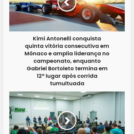
Kimi Antonelli conquista
quinta vitória consecutiva em
Mônaco e amplia liderança no
campeonato, enquanto
Gabriel Bortoleto termina em
12º lugar após corrida
tumultuada