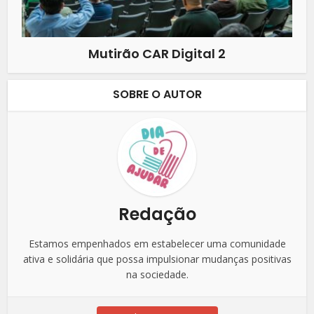
Mutirão CAR Digital 2
SOBRE O AUTOR
Redação
Estamos empenhados em estabelecer uma comunidade
ativa e solidária que possa impulsionar mudanças positivas
na sociedade.