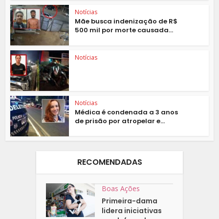
Notícias
Mãe busca indenização de R$
500 mil por morte causada...
Notícias
Notícias
Médica é condenada a 3 anos
de prisão por atropelar e...
RECOMENDADAS
Boas Ações
Primeira-dama
lidera iniciativas