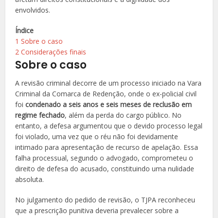
envolvidos.
Índice
1
Sobre o caso
2
Considerações finais
Sobre o caso
A revisão criminal decorre de um processo iniciado na Vara
Criminal da Comarca de Redenção, onde o ex-policial civil
foi
condenado a seis anos e seis meses de reclusão em
regime fechado
, além da perda do cargo público. No
entanto, a defesa argumentou que o devido processo legal
foi violado, uma vez que o réu não foi devidamente
intimado para apresentação de recurso de apelação. Essa
falha processual, segundo o advogado, comprometeu o
direito de defesa do acusado, constituindo uma nulidade
absoluta.
No julgamento do pedido de revisão, o TJPA reconheceu
que a prescrição punitiva deveria prevalecer sobre a