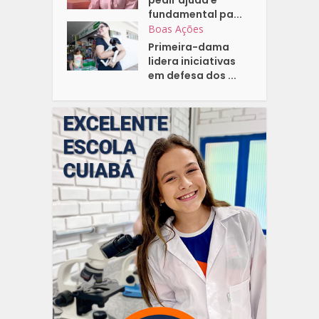
fundamental pa...
Boas Ações
Primeira-dama
lidera iniciativas
em defesa dos ...