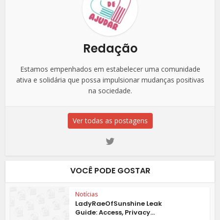
Redação
Estamos empenhados em estabelecer uma comunidade
ativa e solidária que possa impulsionar mudanças positivas
na sociedade.
Ver todas as postagens
VOCÊ PODE GOSTAR
Notícias
LadyRaeOfSunshine Leak
Guide: Access, Privacy...