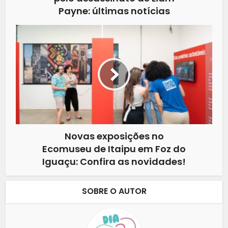
Payne: últimas notícias
Novas exposições no
Ecomuseu de Itaipu em Foz do
Iguaçu: Confira as novidades!
SOBRE O AUTOR