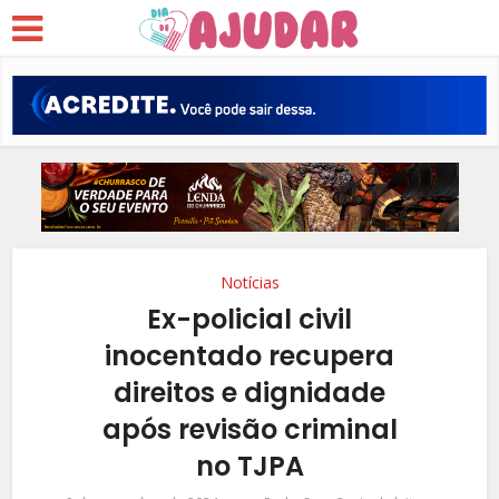
Notícias
Ex-policial civil
inocentado recupera
direitos e dignidade
após revisão criminal
no TJPA