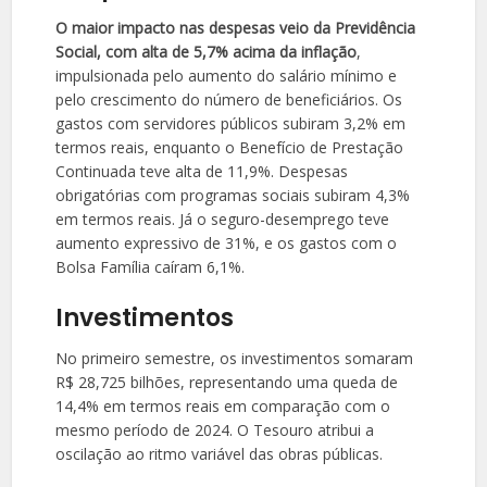
O maior impacto nas despesas veio da Previdência
Social, com alta de 5,7% acima da inflação
,
impulsionada pelo aumento do salário mínimo e
pelo crescimento do número de beneficiários. Os
gastos com servidores públicos subiram 3,2% em
termos reais, enquanto o Benefício de Prestação
Continuada teve alta de 11,9%. Despesas
obrigatórias com programas sociais subiram 4,3%
em termos reais. Já o seguro-desemprego teve
aumento expressivo de 31%, e os gastos com o
Bolsa Família caíram 6,1%.
Investimentos
No primeiro semestre, os investimentos somaram
R$ 28,725 bilhões, representando uma queda de
14,4% em termos reais em comparação com o
mesmo período de 2024. O Tesouro atribui a
oscilação ao ritmo variável das obras públicas.