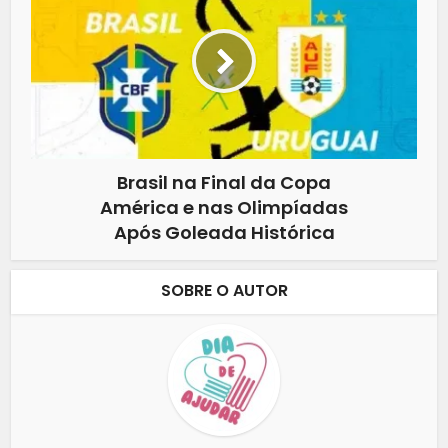
Brasil na Final da Copa
América e nas Olimpíadas
Após Goleada Histórica
SOBRE O AUTOR