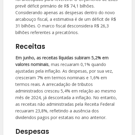
prevê déficit primário de R$ 74,1 bilhões.
Considerando apenas as despesas dentro do novo
arcabouço fiscal, a estimativa é de um déficit de R$
31 bilhões. O marco fiscal desconsidera R$ 26,3
bilhões referentes a precatórios.
Receitas
Em junho, as receitas líquidas subiram 5,2% em
valores nominais
, mas recuaram 0,1% quando
ajustadas pela inflação. As despesas, por sua vez,
cresceram 7% em termos nominais e 1,6% em
termos reais. A arrecadação de tributos
administrados cresceu 5,4% em relação ao mesmo
mês de 2024, já descontada a inflação. No entanto,
as receitas não administradas pela Receita Federal
recuaram 23,8%, refletindo a ausência dos
dividendos pagos por estatais no ano anterior.
Despesas