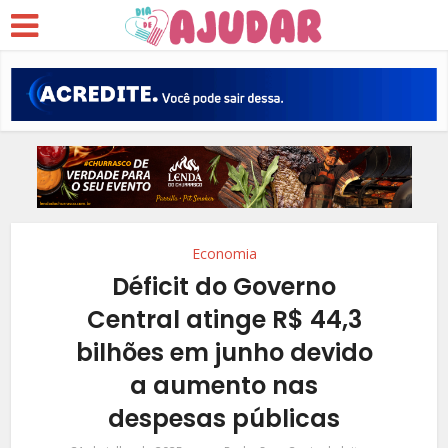
Economia
Déficit do Governo
Central atinge R$ 44,3
bilhões em junho devido
a aumento nas
despesas públicas