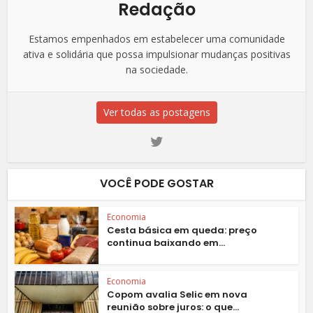
Redação
Estamos empenhados em estabelecer uma comunidade
ativa e solidária que possa impulsionar mudanças positivas
na sociedade.
Ver todas as postagens
VOCÊ PODE GOSTAR
Economia
Cesta básica em queda: preço
continua baixando em...
Economia
Copom avalia Selic em nova
reunião sobre juros: o que...