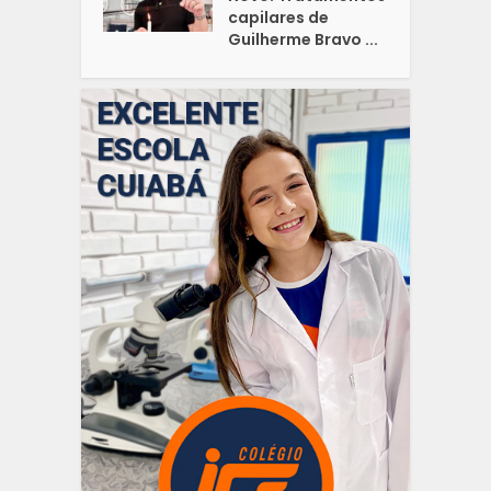
capilares de
Guilherme Bravo ...