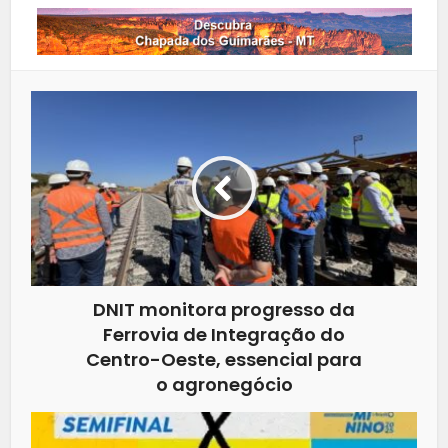
DNIT monitora progresso da
Ferrovia de Integração do
Centro-Oeste, essencial para
o agronegócio