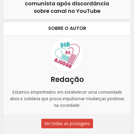
comunista após discordância
sobre canal no YouTube
SOBRE O AUTOR
Redação
Estamos empenhados em estabelecer uma comunidade
ativa e solidária que possa impulsionar mudanças positivas
na sociedade.
Ver todas as postagens