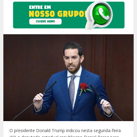
O presidente Donald Trump indicou nesta segunda-feira