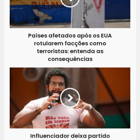
Países afetados após os EUA
rotularem facções como
terroristas: entenda as
consequências
Influenciador deixa partido