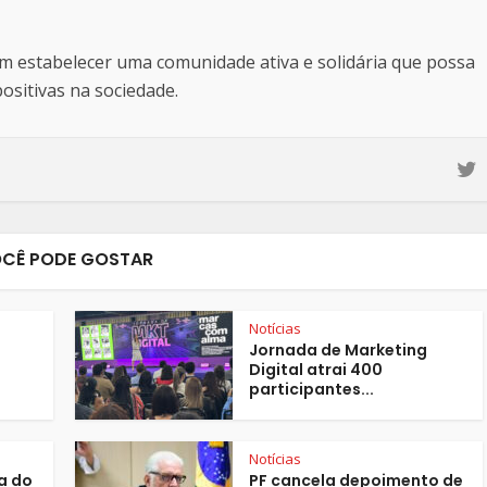
estabelecer uma comunidade ativa e solidária que possa
sitivas na sociedade.
CÊ PODE GOSTAR
Notícias
Jornada de Marketing
Digital atrai 400
participantes...
Notícias
a do
PF cancela depoimento de