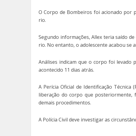
O Corpo de Bombeiros foi acionado por p
rio.
Segundo informações, Allex teria saído de
rio. No entanto, o adolescente acabou se 
Análises indicam que o corpo foi levado p
acontecido 11 dias atrás.
A Perícia Oficial de Identificação Técnica 
liberação do corpo que posteriormente, 
demais procedimentos.
A Polícia Civil deve investigar as circunst