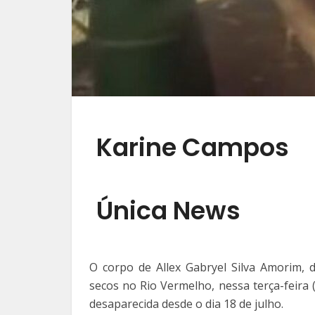
Karine Campos
Única News
O corpo de Allex Gabryel Silva Amorim,
secos no Rio Vermelho, nessa terça-feira 
desaparecida desde o dia 18 de julho.