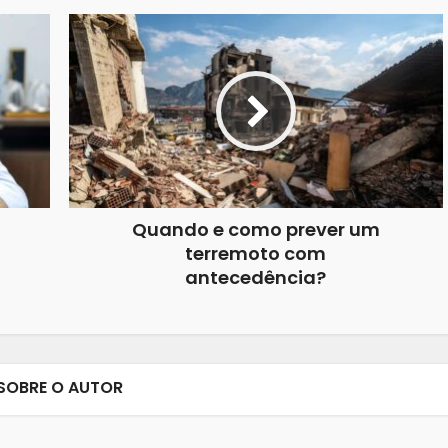
Quando e como prever um
terremoto com
antecedência?
SOBRE O AUTOR