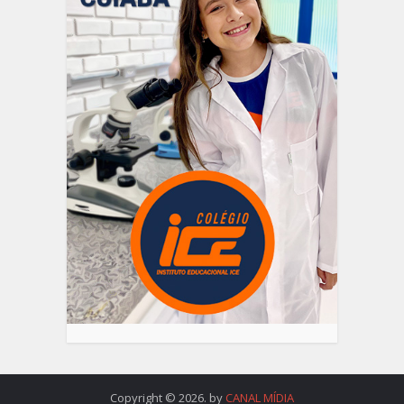
Copyright © 2026. by
CANAL MÍDIA