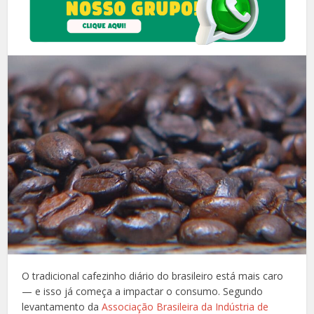
O tradicional cafezinho diário do brasileiro está mais caro
— e isso já começa a impactar o consumo. Segundo
levantamento da
Associação Brasileira da Indústria de