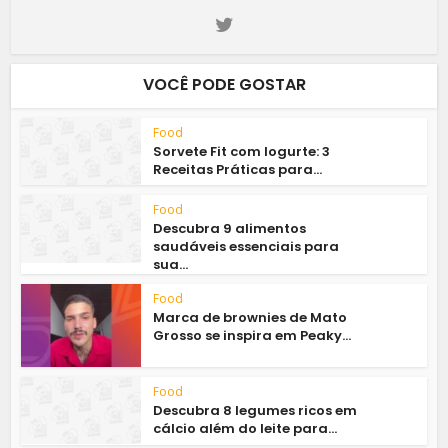
VOCÊ PODE GOSTAR
Food
Sorvete Fit com Iogurte: 3
Receitas Práticas para...
Food
Descubra 9 alimentos
saudáveis essenciais para
sua...
Food
Marca de brownies de Mato
Grosso se inspira em Peaky...
Food
Descubra 8 legumes ricos em
cálcio além do leite para...