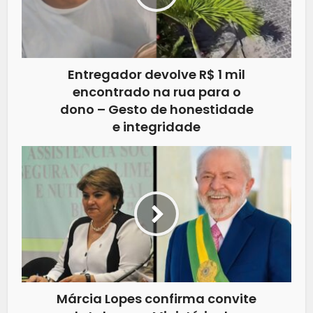
Entregador devolve R$ 1 mil
encontrado na rua para o
dono – Gesto de honestidade
e integridade
Márcia Lopes confirma convite