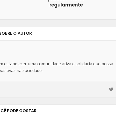
regularmente
SOBRE O AUTOR
estabelecer uma comunidade ativa e solidária que possa
sitivas na sociedade.
CÊ PODE GOSTAR