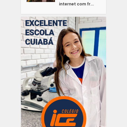
internet com fr...