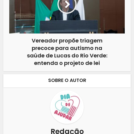
Vereador propõe triagem
precoce para autismo na
saúde de Lucas do Rio Verde:
entenda o projeto de lei
SOBRE O AUTOR
Redação