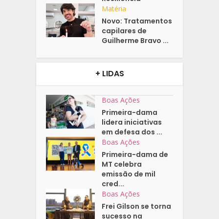
Matéria
Novo: Tratamentos
capilares de
Guilherme Bravo ...
+ LIDAS
Boas Ações
Primeira-dama
lidera iniciativas
em defesa dos ...
Boas Ações
Primeira-dama de
MT celebra
emissão de mil
cred...
Boas Ações
Frei Gilson se torna
sucesso na