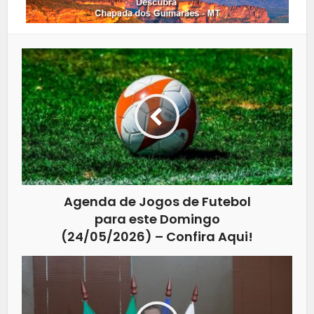
Agenda de Jogos de Futebol
para este Domingo
(24/05/2026) – Confira Aqui!