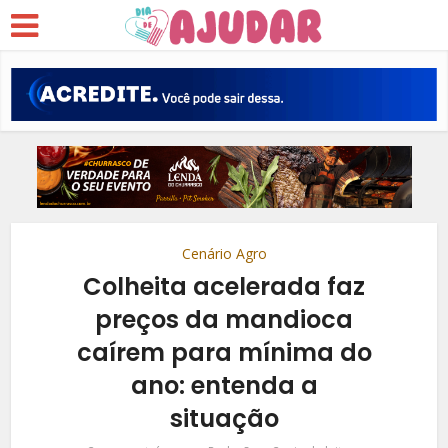
Cenário Agro
Colheita acelerada faz
preços da mandioca
caírem para mínima do
ano: entenda a
situação