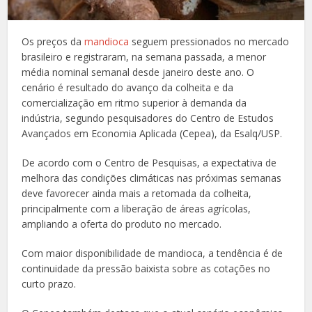
Os preços da
mandioca
seguem pressionados no mercado
brasileiro e registraram, na semana passada, a menor
média nominal semanal desde janeiro deste ano. O
cenário é resultado do avanço da colheita e da
comercialização em ritmo superior à demanda da
indústria, segundo pesquisadores do Centro de Estudos
Avançados em Economia Aplicada (Cepea), da Esalq/USP.
De acordo com o Centro de Pesquisas, a expectativa de
melhora das condições climáticas nas próximas semanas
deve favorecer ainda mais a retomada da colheita,
principalmente com a liberação de áreas agrícolas,
ampliando a oferta do produto no mercado.
Com maior disponibilidade de mandioca, a tendência é de
continuidade da pressão baixista sobre as cotações no
curto prazo.