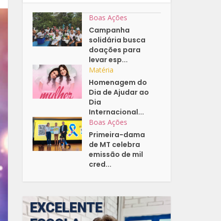
Boas Ações
Campanha
solidária busca
doações para
levar esp...
Matéria
Homenagem do
Dia de Ajudar ao
Dia
Internacional...
Boas Ações
Primeira-dama
de MT celebra
emissão de mil
cred...