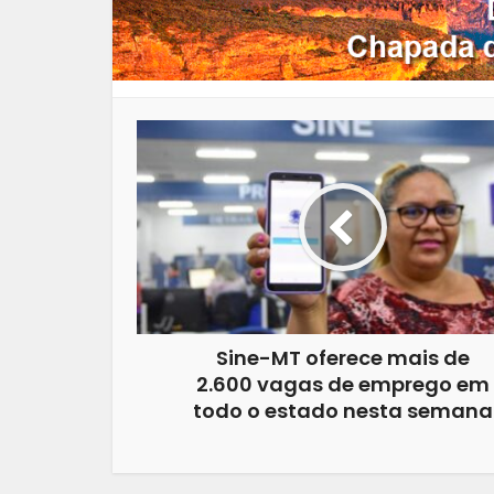
Sine-MT oferece mais de
2.600 vagas de emprego em
todo o estado nesta semana