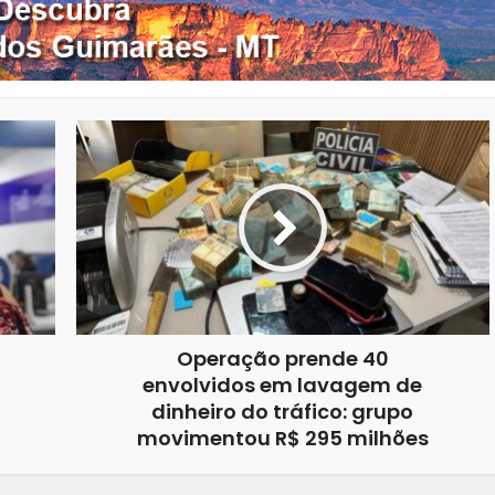
Operação prende 40
envolvidos em lavagem de
dinheiro do tráfico: grupo
movimentou R$ 295 milhões