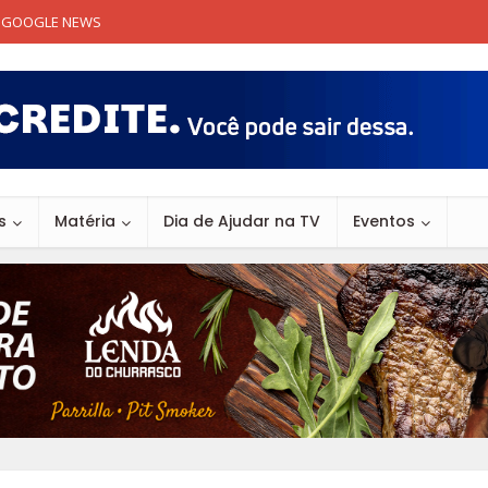
GOOGLE NEWS
s
Matéria
Dia de Ajudar na TV
Eventos