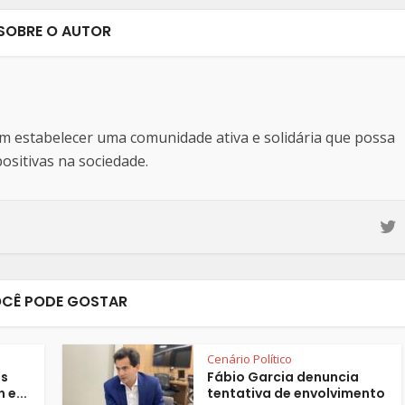
SOBRE O AUTOR
estabelecer uma comunidade ativa e solidária que possa
sitivas na sociedade.
CÊ PODE GOSTAR
Cenário Político
os
Fábio Garcia denuncia
 e...
tentativa de envolvimento