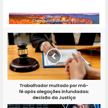
Whatsapp
Trabalhador multado por má-
fé após alegações infundadas:
decisão da Justiça