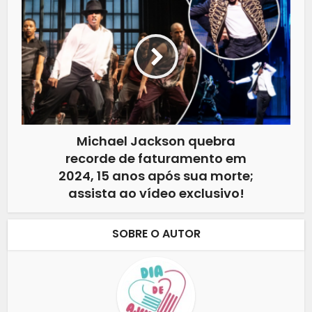
Michael Jackson quebra
recorde de faturamento em
2024, 15 anos após sua morte;
assista ao vídeo exclusivo!
SOBRE O AUTOR