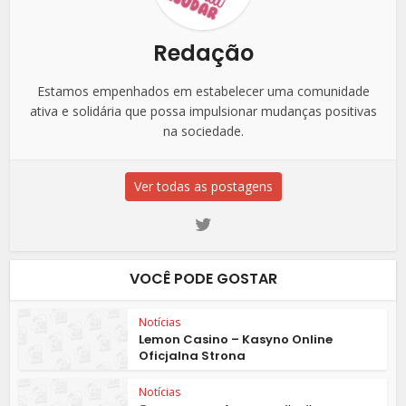
Redação
Estamos empenhados em estabelecer uma comunidade
ativa e solidária que possa impulsionar mudanças positivas
na sociedade.
Ver todas as postagens
VOCÊ PODE GOSTAR
Notícias
Lemon Casino – Kasyno Online
Oficjalna Strona
Notícias