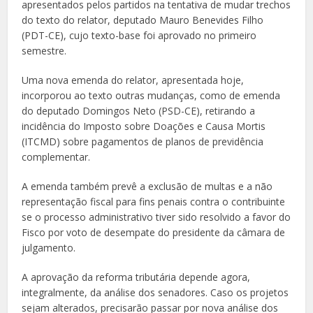
apresentados pelos partidos na tentativa de mudar trechos
do texto do relator, deputado Mauro Benevides Filho
(PDT-CE), cujo texto-base foi aprovado no primeiro
semestre.
Uma nova emenda do relator, apresentada hoje,
incorporou ao texto outras mudanças, como de emenda
do deputado Domingos Neto (PSD-CE), retirando a
incidência do Imposto sobre Doações e Causa Mortis
(ITCMD) sobre pagamentos de planos de previdência
complementar.
A emenda também prevê a exclusão de multas e a não
representação fiscal para fins penais contra o contribuinte
se o processo administrativo tiver sido resolvido a favor do
Fisco por voto de desempate do presidente da câmara de
julgamento.
A aprovação da reforma tributária depende agora,
integralmente, da análise dos senadores. Caso os projetos
sejam alterados, precisarão passar por nova análise dos