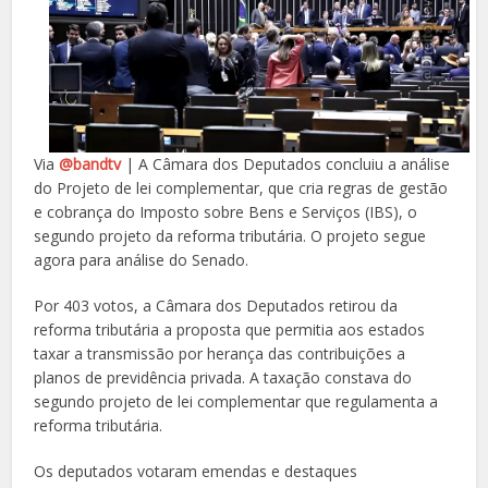
Via
@bandtv
| A Câmara dos Deputados concluiu a análise
do Projeto de lei complementar, que cria regras de gestão
e cobrança do Imposto sobre Bens e Serviços (IBS), o
segundo projeto da reforma tributária. O projeto segue
agora para análise do Senado.
Por 403 votos, a Câmara dos Deputados retirou da
reforma tributária a proposta que permitia aos estados
taxar a transmissão por herança das contribuições a
planos de previdência privada. A taxação constava do
segundo projeto de lei complementar que regulamenta a
reforma tributária.
Os deputados votaram emendas e destaques