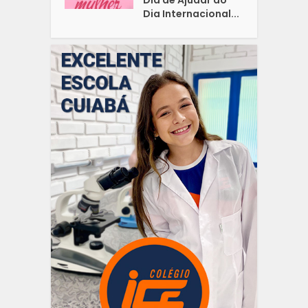
Dia Internacional...