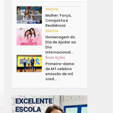
Matéria
Mulher: Força,
Conquista e
Resiliência
Matéria
Homenagem do
Dia de Ajudar ao
Dia
Internacional...
Boas Ações
Primeira-dama
de MT celebra
emissão de mil
cred...