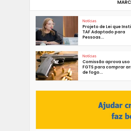
MARC
Notícias
Projeto de Lei que Insti
TAF Adaptado para
Pessoas...
Notícias
Comissão aprova uso
FGTS para comprar a
de fogo...