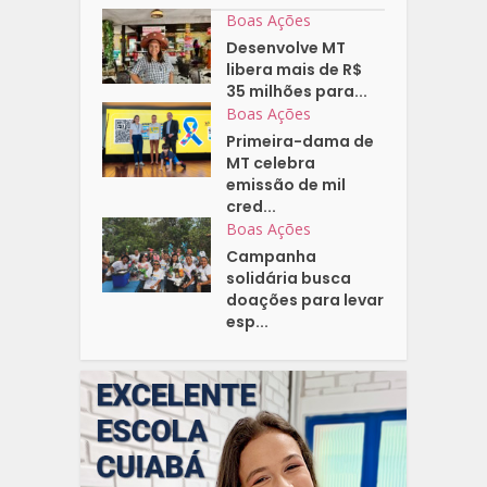
Boas Ações
Desenvolve MT
libera mais de R$
35 milhões para...
Boas Ações
Primeira-dama de
MT celebra
emissão de mil
cred...
Boas Ações
Campanha
solidária busca
doações para levar
esp...