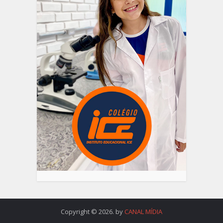
Copyright © 2026. by
CANAL MÍDIA