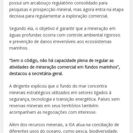
possui um arcabouço regulatório consolidado para
pesquisas e prospecção mineral, mas agora entra na etapa
decisiva para regulamentar a exploração comercial.
Segundo ela, o objetivo é garantir que a mineração em
águas profundas ocorra com controle ambiental rigoroso
e prevenção de danos irreversíveis aos ecossistemas
marinhos.
“Sem o código, não há capacidade plena de regular as
atividades de mineração comercial em fundos marinhos”,
destacou a secretária-geral.
A dirigente explicou que o fundo do mar concentra
minerais estratégicos utilizados em setores ligados à
segurança, tecnologia e transição energética. Países sem
reservas minerais em seus territórios também
acompanham as negociações com interesse.
Além dos recursos minerais, a ISA atua na conciliação de
diferentes usos do oceano, como pesca, biodiversidade,