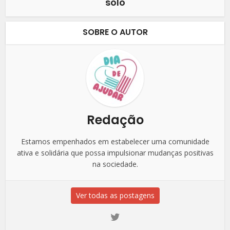
solo
SOBRE O AUTOR
Redação
Estamos empenhados em estabelecer uma comunidade
ativa e solidária que possa impulsionar mudanças positivas
na sociedade.
Ver todas as postagens