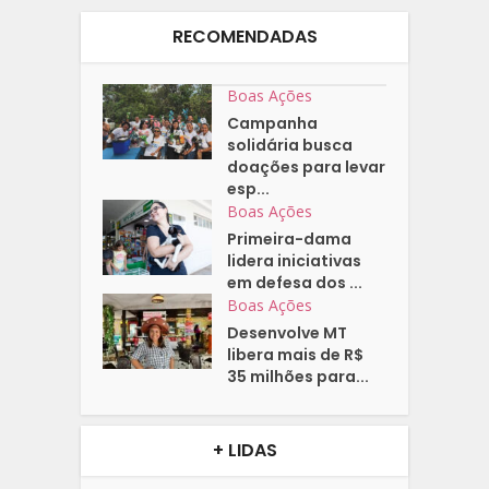
RECOMENDADAS
Boas Ações
Campanha
solidária busca
doações para levar
esp...
Boas Ações
Primeira-dama
lidera iniciativas
em defesa dos ...
Boas Ações
Desenvolve MT
libera mais de R$
35 milhões para...
+ LIDAS