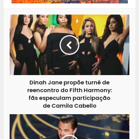
Dinah Jane propõe turnê de
reencontro do Fifth Harmony:
fãs especulam participação
de Camila Cabello