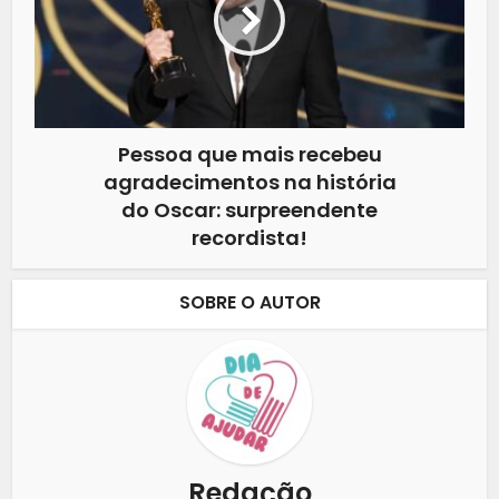
Pessoa que mais recebeu
agradecimentos na história
do Oscar: surpreendente
recordista!
SOBRE O AUTOR
Redação