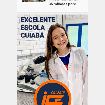
35 milhões para...