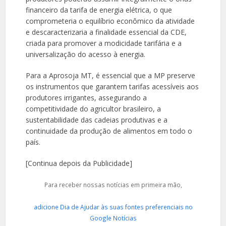
financeiro da tarifa de energia elétrica, o que
comprometeria o equilíbrio econômico da atividade
e descaracterizaria a finalidade essencial da CDE,
criada para promover a modicidade tarifária e a
universalização do acesso à energia.
Para a Aprosoja MT, é essencial que a MP preserve
os instrumentos que garantem tarifas acessíveis aos
produtores irrigantes, assegurando a
competitividade do agricultor brasileiro, a
sustentabilidade das cadeias produtivas e a
continuidade da produção de alimentos em todo o
país.
[Continua depois da Publicidade]
Para receber nossas notícias em primeira mão,
adicione Dia de Ajudar às suas fontes preferenciais no
Google Notícias