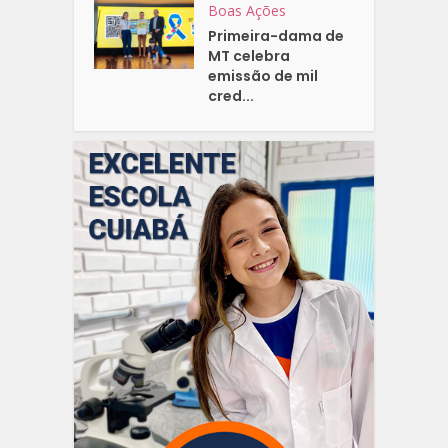
Boas Ações
Primeira-dama de
MT celebra
emissão de mil
cred...