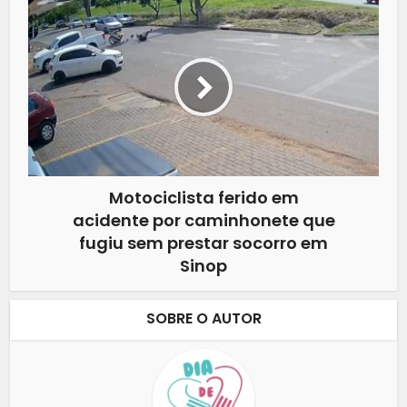
Motociclista ferido em
acidente por caminhonete que
fugiu sem prestar socorro em
Sinop
SOBRE O AUTOR