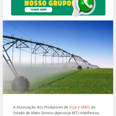
A Associação dos Produtores de
Soja e Milho
do
Estado de Mato Grosso (Aprosoja MT) manifestou,