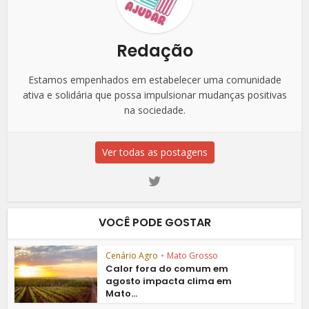
Redação
Estamos empenhados em estabelecer uma comunidade
ativa e solidária que possa impulsionar mudanças positivas
na sociedade.
Ver todas as postagens
VOCÊ PODE GOSTAR
Cenário Agro
•
Mato Grosso
Calor fora do comum em
agosto impacta clima em
Mato...