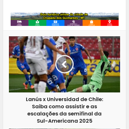
Whatsapp
Lanús x Universidad de Chile:
Saiba como assistir e as
escalações da semifinal da
Sul-Americana 2025