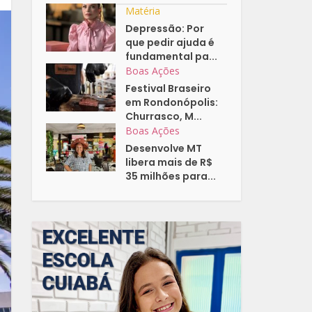
Matéria
Depressão: Por
que pedir ajuda é
fundamental pa...
Boas Ações
Festival Braseiro
em Rondonópolis:
Churrasco, M...
Boas Ações
Desenvolve MT
libera mais de R$
35 milhões para...