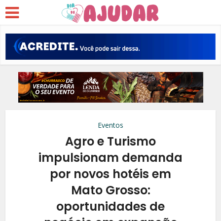
Eventos
Agro e Turismo
impulsionam demanda
por novos hotéis em
Mato Grosso:
oportunidades de