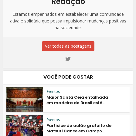
Redação
Estamos empenhados em estabelecer uma comunidade
ativa e solidária que possa impulsionar mudanças positivas
na sociedade.
Ver todas as postagens
VOCÊ PODE GOSTAR
Eventos
Maior Santa Ceia entalhada
em madeira do Brasil está...
Eventos
Participe do aulão gratuito de
Matsuri Dance em Campo...