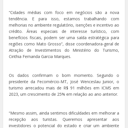
“Cidades médias com foco em negócios são a nova
tendência. E para isso, estamos trabalhando com
melhorias no ambiente regulatório, isenções e incentivo ao
crédito. Áreas especiais de interesse turístico, com
benefícios fiscais, podem ser uma saída estratégica para
regiões como Mato Grosso”, disse coordenadora-geral de
Atração de Investimentos do Ministério do Turismo,
Cinthia Fernanda Garcia Marques.
Os dados confirmam o bom momento. Segundo o
presidente da Fecomércio-MT, José Wenceslau Junior, o
turismo arrecadou mais de R$ 91 milhões em ICMS em
2023, um crescimento de 25% em relação ao ano anterior.
“Mesmo assim, ainda sentimos dificuldades em melhorar a
recepção aos turistas. Queremos apresentar aos
investidores o potencial do estado e criar um ambiente