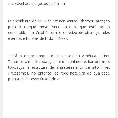
favorável aos negócios”, afirmou.
O presidente da MT Par, Wener Santos, chamou atenção
para o Parque Novo Mato Grosso, que está sendo
construído em Cuiabá com o objetivo de atrair grandes
eventos e turistas de todo o Brasil.
“Será o maior parque multieventos da América Latina.
Teremos a maior roda gigante do continente, kartódromo,
toboágua e estrutura de entretenimento de alto nível.
Precisamos, no entanto, de rede hoteleira de qualidade
para atender esse fluxo”, disse.