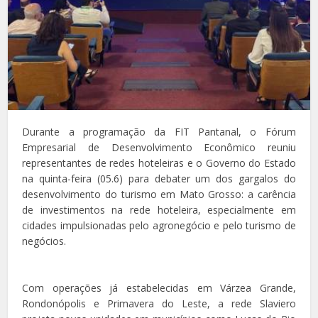
Durante a programação da FIT Pantanal, o Fórum
Empresarial de Desenvolvimento Econômico reuniu
representantes de redes hoteleiras e o Governo do Estado
na quinta-feira (05.6) para debater um dos gargalos do
desenvolvimento do turismo em Mato Grosso: a carência
de investimentos na rede hoteleira, especialmente em
cidades impulsionadas pelo agronegócio e pelo turismo de
negócios.
Com operações já estabelecidas em Várzea Grande,
Rondonópolis e Primavera do Leste, a rede Slaviero