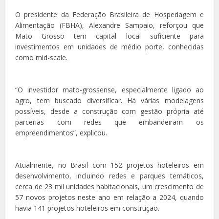
O presidente da Federação Brasileira de Hospedagem e
Alimentação (FBHA), Alexandre Sampaio, reforçou que
Mato Grosso tem capital local suficiente para
investimentos em unidades de médio porte, conhecidas
como mid-scale.
“O investidor mato-grossense, especialmente ligado ao
agro, tem buscado diversificar. Há várias modelagens
possíveis, desde a construção com gestão própria até
parcerias com redes que embandeiram os
empreendimentos”, explicou.
Atualmente, no Brasil com 152 projetos hoteleiros em
desenvolvimento, incluindo redes e parques temáticos,
cerca de 23 mil unidades habitacionais, um crescimento de
57 novos projetos neste ano em relação a 2024, quando
havia 141 projetos hoteleiros em construção.