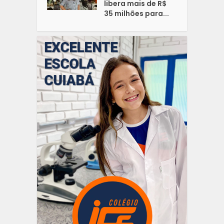
libera mais de R$
35 milhões para...