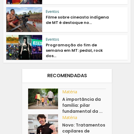
Eventos
Filme sobre cineasta indígena
de MT é destaque no...
Eventos
Programação do fim de
semana em MT: pedal, rock
dos...
RECOMENDADAS
Matéria
A importância da
família: pilar
fundamental da ...
Matéria
Novo: Tratamentos
capilares de