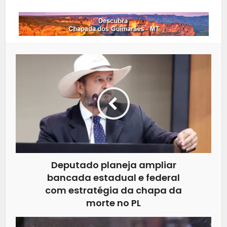
Deputado planeja ampliar
bancada estadual e federal
com estratégia da chapa da
morte no PL