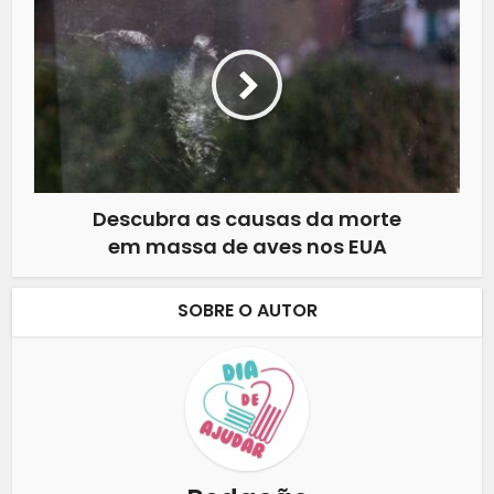
Descubra as causas da morte
em massa de aves nos EUA
SOBRE O AUTOR