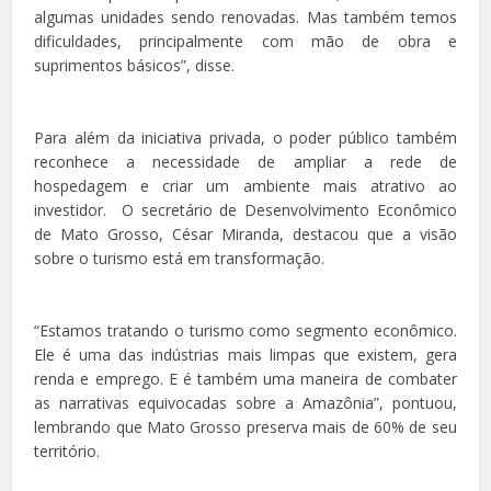
algumas unidades sendo renovadas. Mas também temos
dificuldades, principalmente com mão de obra e
suprimentos básicos”, disse.
Para além da iniciativa privada, o poder público também
reconhece a necessidade de ampliar a rede de
hospedagem e criar um ambiente mais atrativo ao
investidor. O secretário de Desenvolvimento Econômico
de Mato Grosso, César Miranda, destacou que a visão
sobre o turismo está em transformação.
“Estamos tratando o turismo como segmento econômico.
Ele é uma das indústrias mais limpas que existem, gera
renda e emprego. E é também uma maneira de combater
as narrativas equivocadas sobre a Amazônia”, pontuou,
lembrando que Mato Grosso preserva mais de 60% de seu
território.