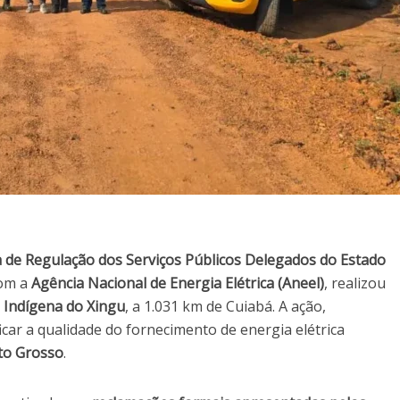
 de Regulação dos Serviços Públicos Delegados do Estado
com a
Agência Nacional de Energia Elétrica (Aneel)
, realizou
o Indígena do Xingu
, a 1.031 km de Cuiabá. A ação,
icar a qualidade do fornecimento de energia elétrica
to Grosso
.