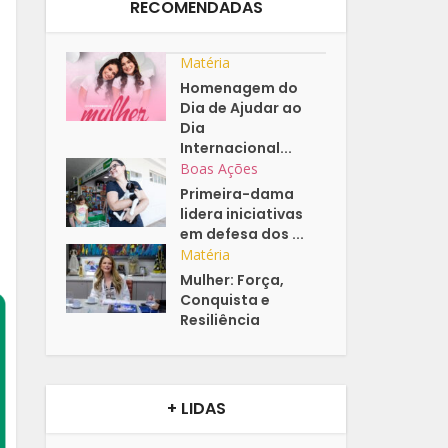
RECOMENDADAS
Matéria
Homenagem do
Dia de Ajudar ao
Dia
Internacional...
Boas Ações
Primeira-dama
lidera iniciativas
em defesa dos ...
Matéria
Mulher: Força,
Conquista e
Resiliência
+ LIDAS