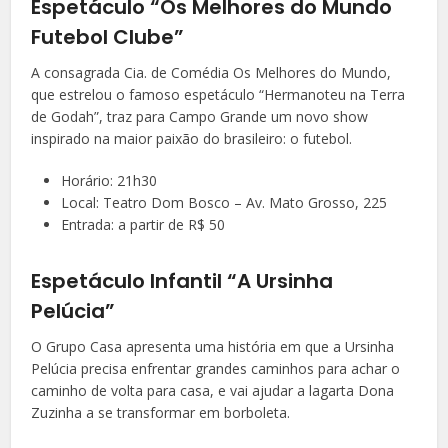
Espetáculo “Os Melhores do Mundo
Futebol Clube”
A consagrada Cia. de Comédia Os Melhores do Mundo,
que estrelou o famoso espetáculo “Hermanoteu na Terra
de Godah”, traz para Campo Grande um novo show
inspirado na maior paixão do brasileiro: o futebol.
Horário: 21h30
Local: Teatro Dom Bosco – Av. Mato Grosso, 225
Entrada: a partir de R$ 50
Espetáculo Infantil “A Ursinha
Pelúcia”
O Grupo Casa apresenta uma história em que a Ursinha
Pelúcia precisa enfrentar grandes caminhos para achar o
caminho de volta para casa, e vai ajudar a lagarta Dona
Zuzinha a se transformar em borboleta.