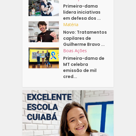
Primeira-dama
lidera iniciativas
em defesa dos ...
Matéria
Novo: Tratamentos
capilares de
Guilherme Bravo ...
Boas Ações
Primeira-dama de
MT celebra
emissão de mil
cred...