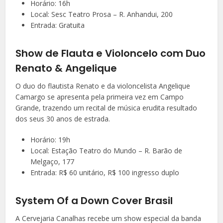
Horário: 16h
Local: Sesc Teatro Prosa – R. Anhandui, 200
Entrada: Gratuita
Show de Flauta e Violoncelo com Duo
Renato & Angelique
O duo do flautista Renato e da violoncelista Angelique
Camargo se apresenta pela primeira vez em Campo
Grande, trazendo um recital de música erudita resultado
dos seus 30 anos de estrada.
Horário: 19h
Local: Estação Teatro do Mundo – R. Barão de
Melgaço, 177
Entrada: R$ 60 unitário, R$ 100 ingresso duplo
System Of a Down Cover Brasil
A Cervejaria Canalhas recebe um show especial da banda