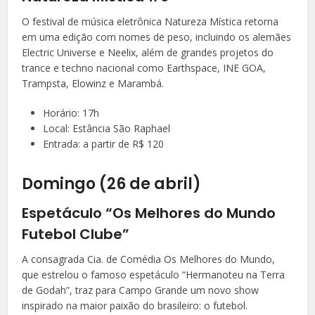
O festival de música eletrônica Natureza Mística retorna
em uma edição com nomes de peso, incluindo os alemães
Electric Universe e Neelix, além de grandes projetos do
trance e techno nacional como Earthspace, INE GOA,
Trampsta, Elowinz e Marambá.
Horário: 17h
Local: Estância São Raphael
Entrada: a partir de R$ 120
Domingo (26 de abril)
Espetáculo “Os Melhores do Mundo
Futebol Clube”
A consagrada Cia. de Comédia Os Melhores do Mundo,
que estrelou o famoso espetáculo “Hermanoteu na Terra
de Godah”, traz para Campo Grande um novo show
inspirado na maior paixão do brasileiro: o futebol.