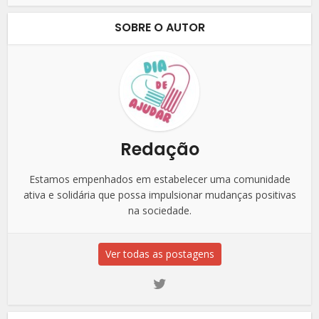
SOBRE O AUTOR
Redação
Estamos empenhados em estabelecer uma comunidade
ativa e solidária que possa impulsionar mudanças positivas
na sociedade.
Ver todas as postagens