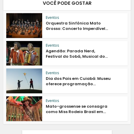
VOCÊ PODE GOSTAR
Eventos
Orquestra Sinfônica Mato
Grosso: Concerto Imperdível...
Eventos
Agendão: Parada Nerd,
Festival do Sobá, Musical do...
Eventos
Dia dos Pais em Cuiabá: Museu
oferece programação...
Eventos
Mato-grossense se consagra
como Miss Rodeio Brasil em...