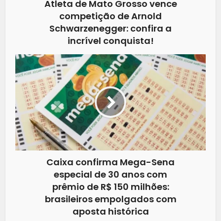
Atleta de Mato Grosso vence
competição de Arnold
Schwarzenegger: confira a
incrível conquista!
Caixa confirma Mega-Sena
especial de 30 anos com
prêmio de R$ 150 milhões:
brasileiros empolgados com
aposta histórica