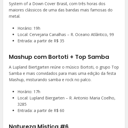
System of a Down Cover Brasil, com três horas dos
maiores clássicos de uma das bandas mais famosas do
metal.
Horário: 19h
Local: Cervejaria Canalhas – R. Oceano Atlântico, 99
Entrada: a partir de R$ 35
Mashup com Bortoti + Top Samba
A Lupland Biertgarten reúne o músico Bortoti, o grupo Top
Samba e mais convidados para mais uma edição da festa
Mashup, misturando samba e rock no palco.
Horário: 17h
Local: Lupland Biergarten – R. Antonio Maria Coelho,
3285
Entrada: a partir de R$ 60
Natureza Mística #6