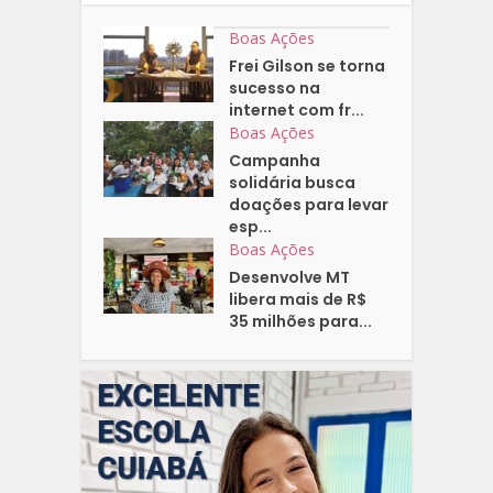
Boas Ações
Frei Gilson se torna
sucesso na
internet com fr...
Boas Ações
Campanha
solidária busca
doações para levar
esp...
Boas Ações
Desenvolve MT
libera mais de R$
35 milhões para...