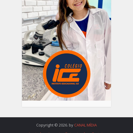
Copyright © 2026. by
CANAL MÍDIA