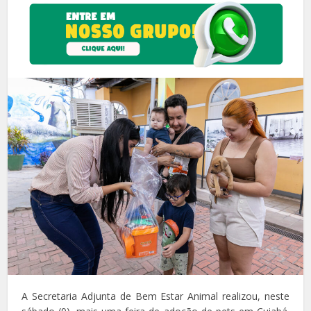
A Secretaria Adjunta de Bem Estar Animal realizou, neste