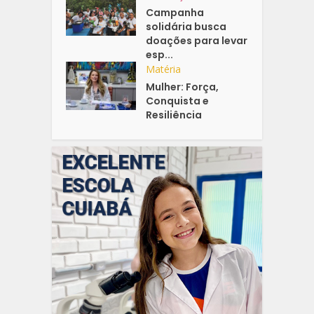
Campanha
solidária busca
doações para levar
esp...
Matéria
Mulher: Força,
Conquista e
Resiliência