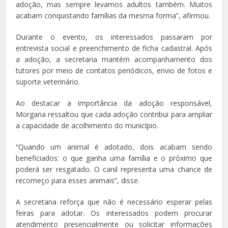
adoção, mas sempre levamos adultos também. Muitos
acabam conquistando famílias da mesma forma”, afirmou.
Durante o evento, os interessados passaram por
entrevista social e preenchimento de ficha cadastral. Após
a adoção, a secretaria mantém acompanhamento dos
tutores por meio de contatos periódicos, envio de fotos e
suporte veterinário.
Ao destacar a importância da adoção responsável,
Morgana ressaltou que cada adoção contribui para ampliar
a capacidade de acolhimento do município.
“Quando um animal é adotado, dois acabam sendo
beneficiados: o que ganha uma família e o próximo que
poderá ser resgatado. O canil representa uma chance de
recomeço para esses animais”, disse.
A secretaria reforça que não é necessário esperar pelas
feiras para adotar. Os interessados podem procurar
atendimento presencialmente ou solicitar informações