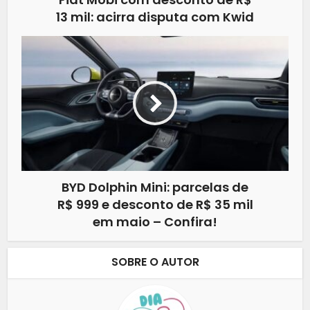
13 mil: acirra disputa com Kwid
BYD Dolphin Mini: parcelas de
R$ 999 e desconto de R$ 35 mil
em maio – Confira!
SOBRE O AUTOR