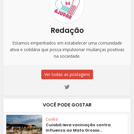
Redação
Estamos empenhados em estabelecer uma comunidade
ativa e solidária que possa impulsionar mudanças positivas
na sociedade.
Ver todas as postagens
VOCÊ PODE GOSTAR
Cuiabá
Cuiabá leva vacinação contra
Influenza ao Mato Grosso...