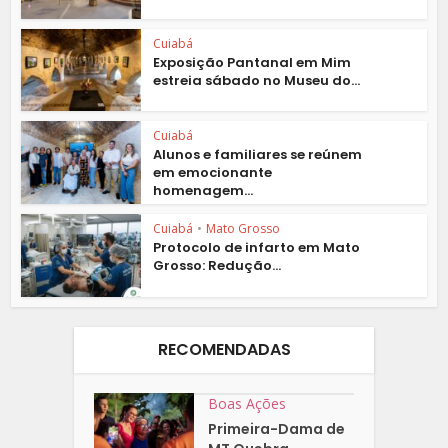
Cuiabá
Exposição Pantanal em Mim
estreia sábado no Museu do...
Cuiabá
Alunos e familiares se reúnem
em emocionante
homenagem...
Cuiabá
•
Mato Grosso
Protocolo de infarto em Mato
Grosso: Redução...
RECOMENDADAS
Boas Ações
Primeira-Dama de