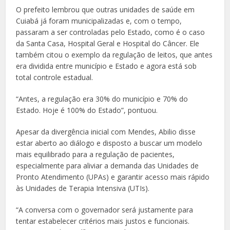
O prefeito lembrou que outras unidades de saúde em
Cuiabá já foram municipalizadas e, com o tempo,
passaram a ser controladas pelo Estado, como é o caso
da Santa Casa, Hospital Geral e Hospital do Câncer. Ele
também citou o exemplo da regulação de leitos, que antes
era dividida entre município e Estado e agora está sob
total controle estadual.
“Antes, a regulação era 30% do município e 70% do
Estado. Hoje é 100% do Estado”, pontuou.
Apesar da divergência inicial com Mendes, Abilio disse
estar aberto ao diálogo e disposto a buscar um modelo
mais equilibrado para a regulação de pacientes,
especialmente para aliviar a demanda das Unidades de
Pronto Atendimento (UPAs) e garantir acesso mais rápido
às Unidades de Terapia Intensiva (UTIs).
“A conversa com o governador será justamente para
tentar estabelecer critérios mais justos e funcionais.