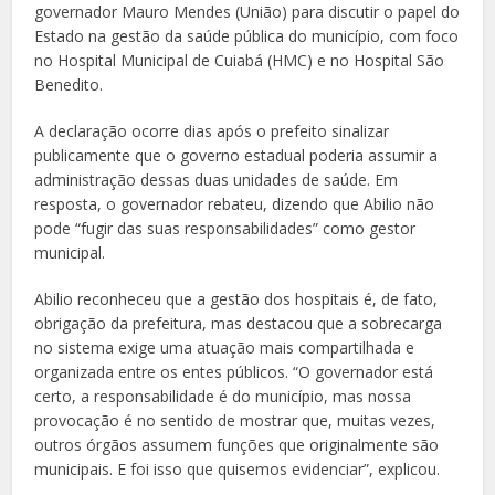
governador Mauro Mendes (União) para discutir o papel do
Estado na gestão da saúde pública do município, com foco
no Hospital Municipal de Cuiabá (HMC) e no Hospital São
Benedito.
A declaração ocorre dias após o prefeito sinalizar
publicamente que o governo estadual poderia assumir a
administração dessas duas unidades de saúde. Em
resposta, o governador rebateu, dizendo que Abilio não
pode “fugir das suas responsabilidades” como gestor
municipal.
Abilio reconheceu que a gestão dos hospitais é, de fato,
obrigação da prefeitura, mas destacou que a sobrecarga
no sistema exige uma atuação mais compartilhada e
organizada entre os entes públicos. “O governador está
certo, a responsabilidade é do município, mas nossa
provocação é no sentido de mostrar que, muitas vezes,
outros órgãos assumem funções que originalmente são
municipais. E foi isso que quisemos evidenciar”, explicou.