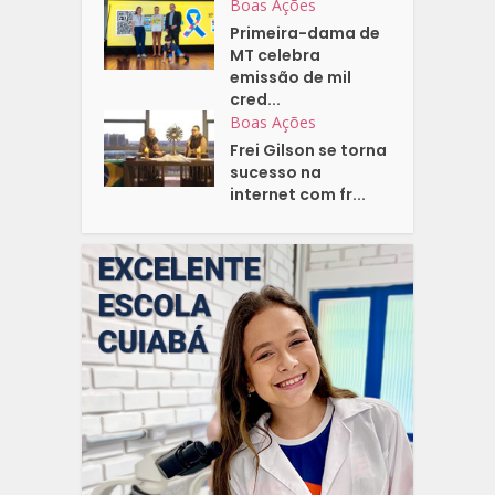
Boas Ações
Primeira-dama de
MT celebra
emissão de mil
cred...
Boas Ações
Frei Gilson se torna
sucesso na
internet com fr...