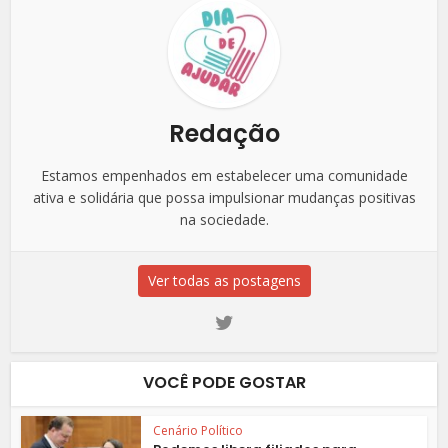
Redação
Estamos empenhados em estabelecer uma comunidade
ativa e solidária que possa impulsionar mudanças positivas
na sociedade.
Ver todas as postagens
VOCÊ PODE GOSTAR
Cenário Político