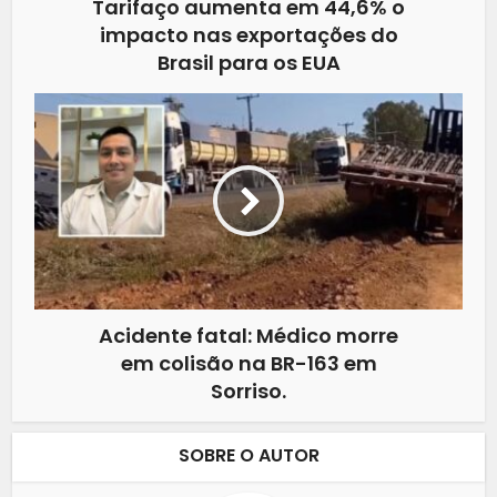
Tarifaço aumenta em 44,6% o
impacto nas exportações do
Brasil para os EUA
Acidente fatal: Médico morre
em colisão na BR-163 em
Sorriso.
SOBRE O AUTOR