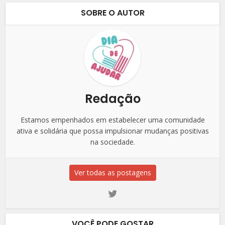
SOBRE O AUTOR
Redação
Estamos empenhados em estabelecer uma comunidade
ativa e solidária que possa impulsionar mudanças positivas
na sociedade.
Ver todas as postagens
VOCÊ PODE GOSTAR