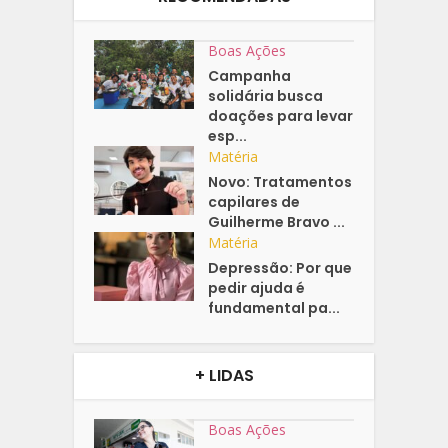
Boas Ações
Campanha
solidária busca
doações para levar
esp...
Matéria
Novo: Tratamentos
capilares de
Guilherme Bravo ...
Matéria
Depressão: Por que
pedir ajuda é
fundamental pa...
+ LIDAS
Boas Ações