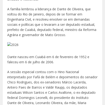
A família lembrou a liderança de Dante de Oliveira, que
voltou do Rio de Janeiro, depois de se formar em
Engenharia Civil, e resolveu envolver-se em demandas
sociais e políticas que o levaram a ser deputado estadual,
prefeito de Cuiabá, deputado federal, ministro da Reforma
Agrária e governador de Mato Grosso.
Dante nasceu em Cuiabá em 6 de fevereiro de 1952 e
faleceu em 6 de julho de 2006.
A sessão especial contou com o Hino Nacional
interpretado por Fafá de Belém e depoimentos do senador
Chico Rodrigues, dos ex-senadores Márcio Lacerda,
Antero Paes de Barros e Valdir Raupp, os deputados
estaduais Wilson Santos e Carlos Avallone, o ex-deputado
federal Domingos Leonelli, do presidente do Instituto
Dante de Oliveira, Leonardo Oliveira, da mãe, Maria