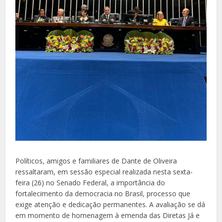
Políticos, amigos e familiares de Dante de Oliveira
ressaltaram, em sessão especial realizada nesta sexta-
feira (26) no Senado Federal, a importância do
fortalecimento da democracia no Brasil, processo que
exige atenção e dedicação permanentes. A avaliação se dá
em momento de homenagem à emenda das Diretas Já e