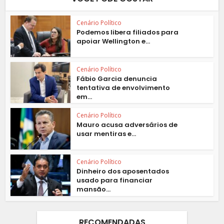
Cenário Político
Podemos libera filiados para
apoiar Wellington e...
Cenário Político
Fábio Garcia denuncia
tentativa de envolvimento
em...
Cenário Político
Mauro acusa adversários de
usar mentiras e...
Cenário Político
Dinheiro dos aposentados
usado para financiar
mansão...
RECOMENDADAS