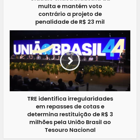
multa e mantém voto
contrário a projeto de
penalidade de R$ 23 mil
TRE identifica irregularidades
em repasses de cotas e
determina restituição de R$ 3
milhões pela União Brasil ao
Tesouro Nacional