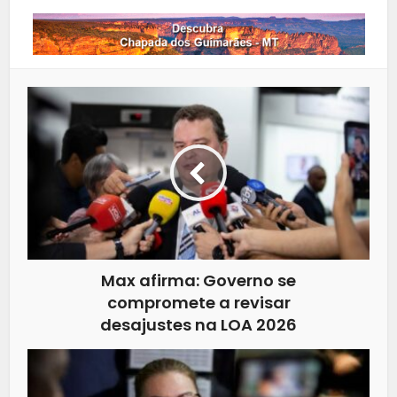
Max afirma: Governo se
compromete a revisar
desajustes na LOA 2026