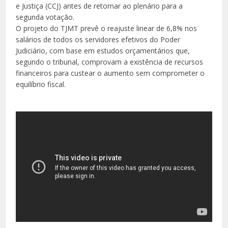
e Justiça (CCJ) antes de retornar ao plenário para a
segunda votação.
O projeto do TJMT prevê o reajuste linear de 6,8% nos
salários de todos os servidores efetivos do Poder
Judiciário, com base em estudos orçamentários que,
segundo o tribunal, comprovam a existência de recursos
financeiros para custear o aumento sem comprometer o
equilíbrio fiscal.