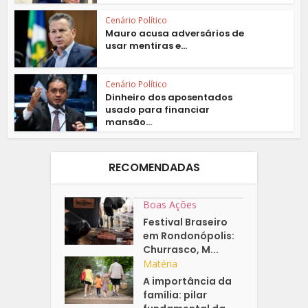
Cenário Político
Mauro acusa adversários de
usar mentiras e...
Cenário Político
Dinheiro dos aposentados
usado para financiar
mansão...
RECOMENDADAS
Boas Ações
Festival Braseiro
em Rondonópolis:
Churrasco, M...
Matéria
A importância da
família: pilar