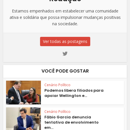
Estamos empenhados em estabelecer uma comunidade
ativa e solidária que possa impulsionar mudanças positivas
na sociedade.
Ver todas as postagens
VOCÊ PODE GOSTAR
Cenário Político
Podemos libera filiados para
apoiar Wellington e...
Cenário Político
Fábio Garcia denuncia
tentativa de envolvimento
em...