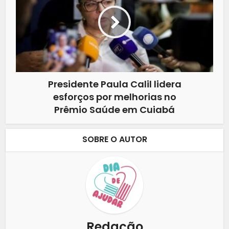
Presidente Paula Calil lidera
esforços por melhorias no
Prêmio Saúde em Cuiabá
SOBRE O AUTOR
Redação