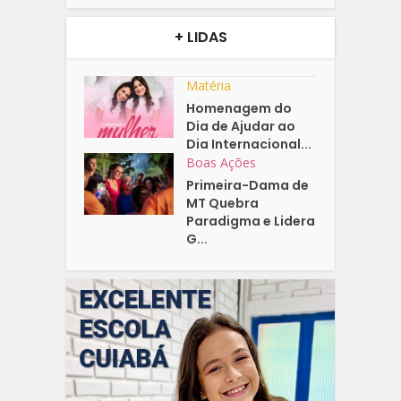
+ LIDAS
Matéria
Homenagem do
Dia de Ajudar ao
Dia Internacional...
Boas Ações
Primeira-Dama de
MT Quebra
Paradigma e Lidera
G...