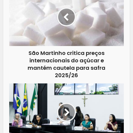
São Martinho critica preços
internacionais do açúcar e
mantém cautela para safra
2025/26