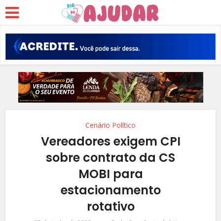
Cenário Político
Vereadores exigem CPI
sobre contrato da CS
MOBI para
estacionamento
rotativo