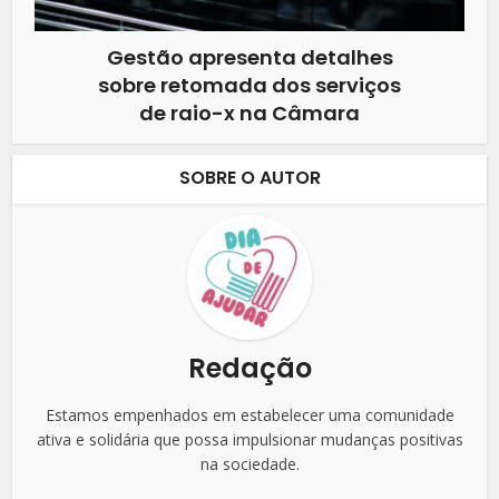
Gestão apresenta detalhes
sobre retomada dos serviços
de raio-x na Câmara
SOBRE O AUTOR
Redação
Estamos empenhados em estabelecer uma comunidade
ativa e solidária que possa impulsionar mudanças positivas
na sociedade.