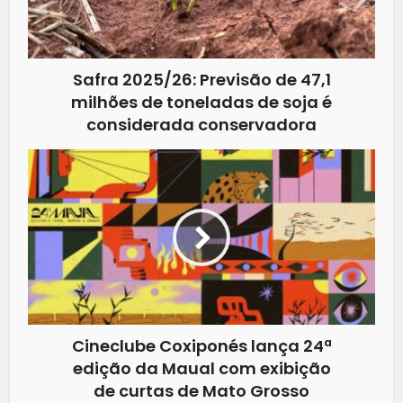
Safra 2025/26: Previsão de 47,1
milhões de toneladas de soja é
considerada conservadora
Cineclube Coxiponés lança 24ª
edição da Maual com exibição
de curtas de Mato Grosso