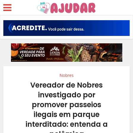
Nobres
Vereador de Nobres
investigado por
promover passeios
ilegais em parque
interditado: entenda a