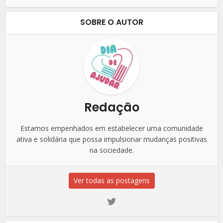
SOBRE O AUTOR
Redação
Estamos empenhados em estabelecer uma comunidade
ativa e solidária que possa impulsionar mudanças positivas
na sociedade.
Ver todas as postagens