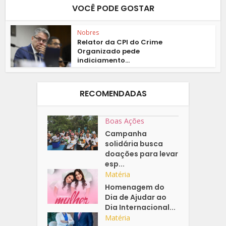
VOCÊ PODE GOSTAR
Nobres
Relator da CPI do Crime
Organizado pede
indiciamento...
RECOMENDADAS
Boas Ações
Campanha
solidária busca
doações para levar
esp...
Matéria
Homenagem do
Dia de Ajudar ao
Dia Internacional...
Matéria