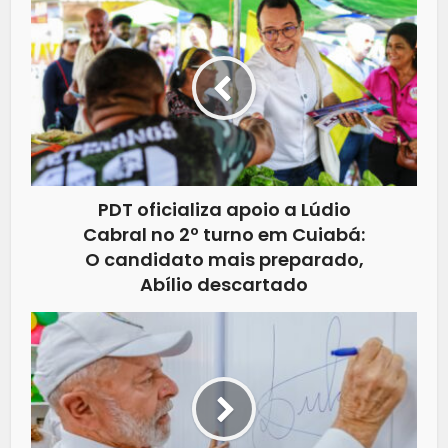
PDT oficializa apoio a Lúdio
Cabral no 2º turno em Cuiabá:
O candidato mais preparado,
Abílio descartado