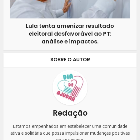
Lula tenta amenizar resultado
eleitoral desfavorável ao PT:
análise e impactos.
SOBRE O AUTOR
Redação
Estamos empenhados em estabelecer uma comunidade
ativa e solidária que possa impulsionar mudanças positivas
na sociedade.