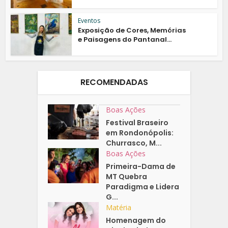
Eventos
Exposição de Cores, Memórias
e Paisagens do Pantanal...
RECOMENDADAS
Boas Ações
Festival Braseiro
em Rondonópolis:
Churrasco, M...
Boas Ações
Primeira-Dama de
MT Quebra
Paradigma e Lidera
G...
Matéria
Homenagem do