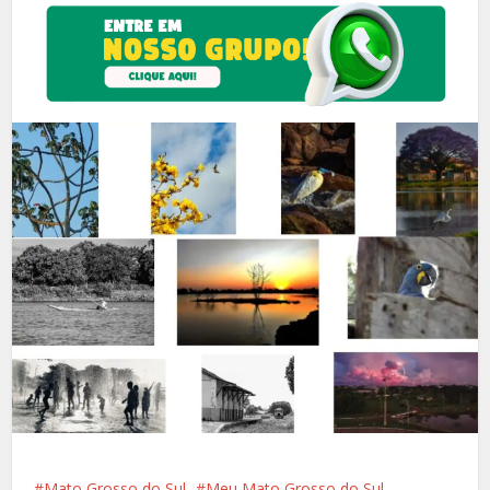
Mato Grosso do Sul
Meu Mato Grosso do Sul