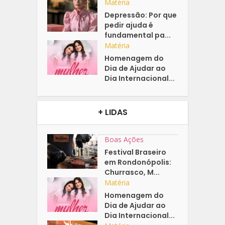
Matéria
Depressão: Por que
pedir ajuda é
fundamental pa...
Matéria
Homenagem do
Dia de Ajudar ao
Dia Internacional...
+ LIDAS
Boas Ações
Festival Braseiro
em Rondonópolis:
Churrasco, M...
Matéria
Homenagem do
Dia de Ajudar ao
Dia Internacional...