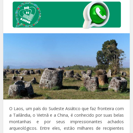
O Laos, um país do Sudeste Asiático que faz fronteira com
a Tailândia, o Vietnã e a China, é conhecido por suas belas
montanhas e por seus impressionantes achados
arqueológicos.
Entre eles, estão milhares de recipientes