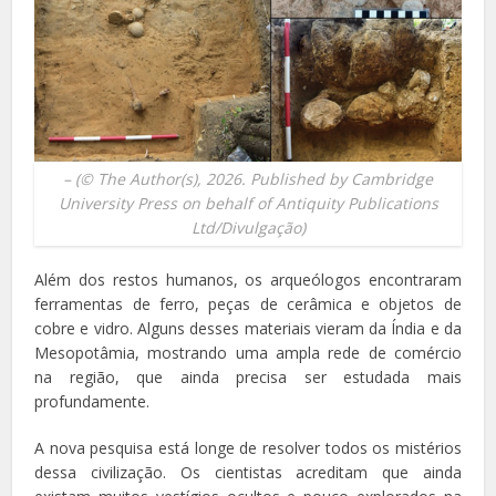
–
(© The Author(s), 2026. Published by Cambridge
University Press on behalf of Antiquity Publications
Ltd/Divulgação)
Além dos restos humanos, os arqueólogos encontraram
ferramentas de ferro, peças de cerâmica e objetos de
cobre e vidro. Alguns desses materiais vieram da Índia e da
Mesopotâmia, mostrando uma ampla rede de comércio
na região, que ainda precisa ser estudada mais
profundamente.
A nova pesquisa está longe de resolver todos os mistérios
dessa civilização. Os cientistas acreditam que ainda