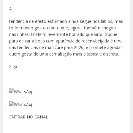
A
tendência de efeito esfumado ainda segue nos lábios, mas
todo mundo gostou tanto que, agora, também chegou
nas unhas! O efeito levemente borrado que virou truque
para deixar a boca com aparência de recém-beijada é uma
das tendências de manicure para 2026, e promete agradar
quem gosta de uma esmaltação mais clássica e discreta.
Siga
ENTRAR NO CANAL