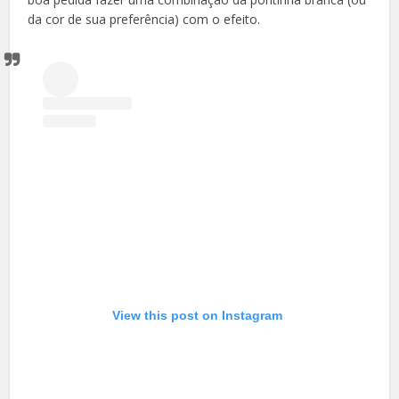
da cor de sua preferência) com o efeito.
View this post on Instagram