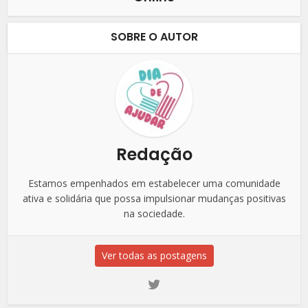
SOBRE O AUTOR
Redação
Estamos empenhados em estabelecer uma comunidade
ativa e solidária que possa impulsionar mudanças positivas
na sociedade.
Ver todas as postagens