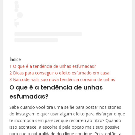
Índice
1
O que é a tendência de unhas esfumadas?
2
Dicas para conseguir o efeito esfumado em casa:
3
Barcode nails são nova tendência coreana de unhas
O que é a tendência de unhas
esfumadas?
Sabe quando você tira uma selfie para postar nos stories
do Instagram e quer usar algum efeito para disfarçar o que
te incomoda sem parecer que recorreu ao filtro? Quando
isso acontece, a escolha é pela opção mais sutil possível
para que a naturalidade do clique continue. Pois, então, a