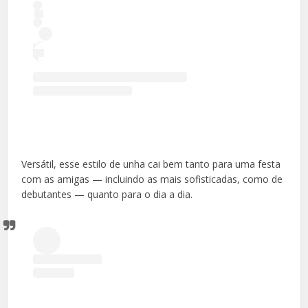
Versátil, esse estilo de unha cai bem tanto para uma festa
com as amigas — incluindo as mais sofisticadas, como de
debutantes — quanto para o dia a dia.