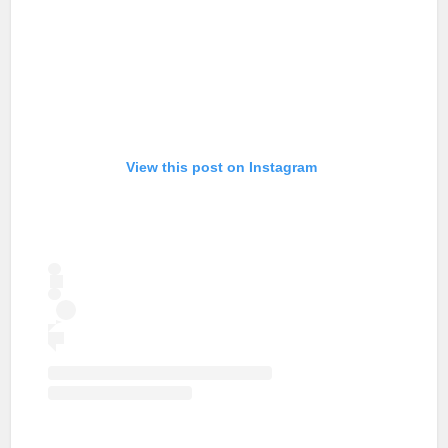
View this post on Instagram