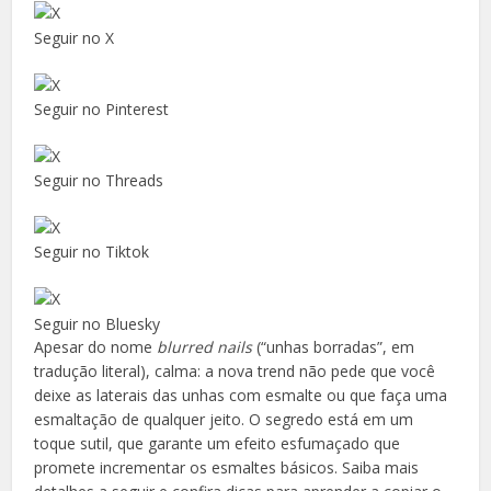
Seguir no X
Seguir no Pinterest
Seguir no Threads
Seguir no Tiktok
Seguir no Bluesky
Apesar do nome
blurred nails
(“unhas borradas”, em
tradução literal), calma: a nova trend não pede que você
deixe as laterais das unhas com esmalte ou que faça uma
esmaltação de qualquer jeito. O segredo está em um
toque sutil, que garante um efeito esfumaçado que
promete incrementar os esmaltes básicos. Saiba mais