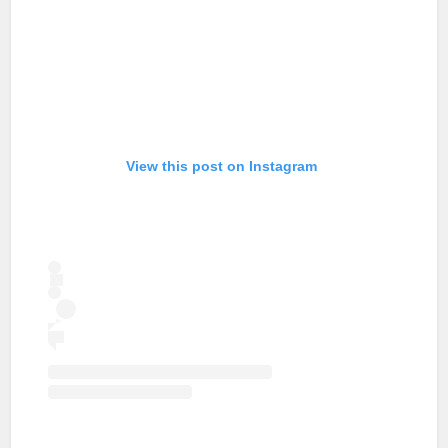
View this post on Instagram