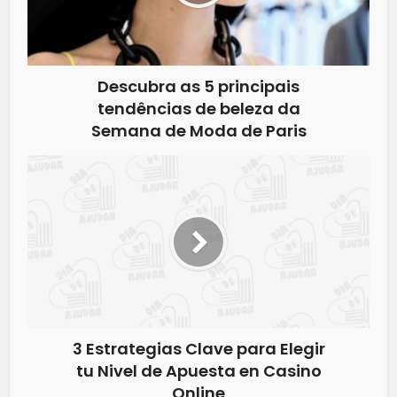
Descubra as 5 principais
tendências de beleza da
Semana de Moda de Paris
3 Estrategias Clave para Elegir
tu Nivel de Apuesta en Casino
Online