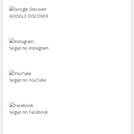
GOOGLE DISCOVER
Seguir no Instagram
Seguir no YouTube
Seguir no Facebook