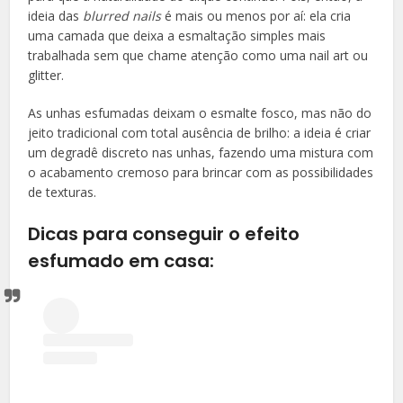
ideia das
blurred nails
é mais ou menos por aí: ela cria
uma camada que deixa a esmaltação simples mais
trabalhada sem que chame atenção como uma nail art ou
glitter.
As unhas esfumadas deixam o esmalte fosco, mas não do
jeito tradicional com total ausência de brilho: a ideia é criar
um degradê discreto nas unhas, fazendo uma mistura com
o acabamento cremoso para brincar com as possibilidades
de texturas.
Dicas para conseguir o efeito
esfumado em casa: