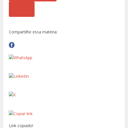
Compartilhe essa matéria:
Link copiado!