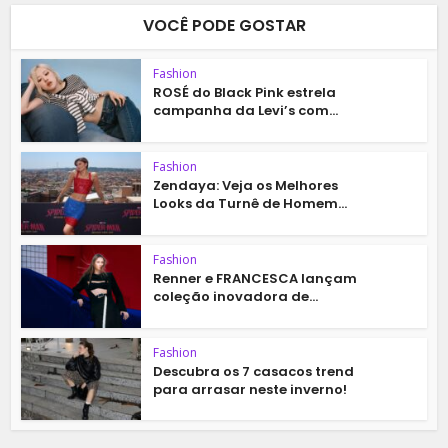
VOCÊ PODE GOSTAR
Fashion
ROSÉ do Black Pink estrela
campanha da Levi’s com...
Fashion
Zendaya: Veja os Melhores
Looks da Turnê de Homem...
Fashion
Renner e FRANCESCA lançam
coleção inovadora de...
Fashion
Descubra os 7 casacos trend
para arrasar neste inverno!