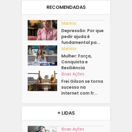
RECOMENDADAS
Matéria
Depressão: Por que
pedir ajuda é
fundamental pa...
Matéria
Mulher: Força,
Conquista e
Resiliência
Boas Ações
Frei Gilson se torna
sucesso na
internet com fr...
+ LIDAS
Boas Ações