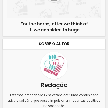
For the horse, after we think of
it, we consider its huge
SOBRE O AUTOR
Redação
Estamos empenhados em estabelecer uma comunidade
ativa e solidária que possa impulsionar mudanças positivas
na sociedade.