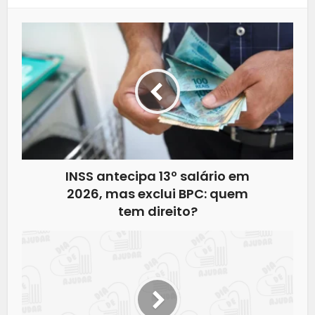
INSS antecipa 13º salário em
2026, mas exclui BPC: quem
tem direito?