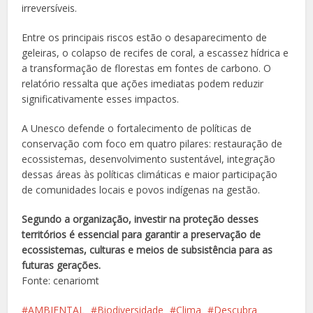
irreversíveis.
Entre os principais riscos estão o desaparecimento de
geleiras, o colapso de recifes de coral, a escassez hídrica e
a transformação de florestas em fontes de carbono. O
relatório ressalta que ações imediatas podem reduzir
significativamente esses impactos.
A Unesco defende o fortalecimento de políticas de
conservação com foco em quatro pilares: restauração de
ecossistemas, desenvolvimento sustentável, integração
dessas áreas às políticas climáticas e maior participação
de comunidades locais e povos indígenas na gestão.
Segundo a organização, investir na proteção desses
territórios é essencial para garantir a preservação de
ecossistemas, culturas e meios de subsistência para as
futuras gerações.
Fonte: cenariomt
AMBIENTAL
Biodiversidade
Clima
Descubra