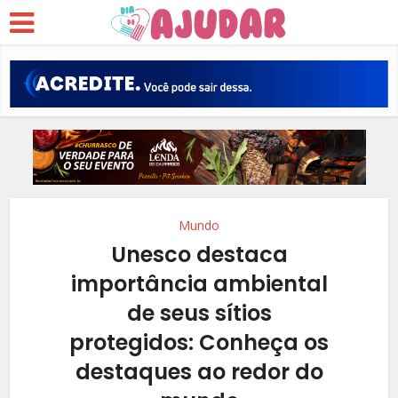
Mundo
Unesco destaca
importância ambiental
de seus sítios
protegidos: Conheça os
destaques ao redor do