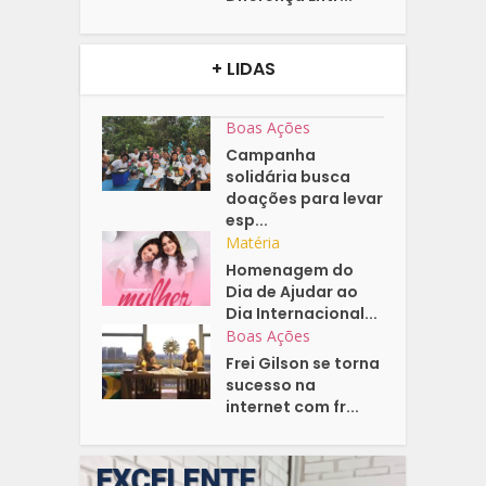
+ LIDAS
Boas Ações
Campanha
solidária busca
doações para levar
esp...
Matéria
Homenagem do
Dia de Ajudar ao
Dia Internacional...
Boas Ações
Frei Gilson se torna
sucesso na
internet com fr...