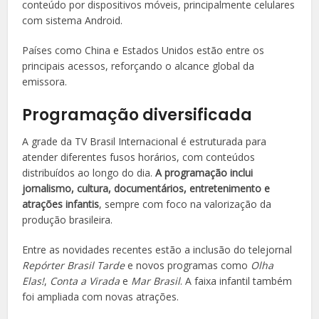
conteúdo por dispositivos móveis, principalmente celulares
com sistema Android.
Países como China e Estados Unidos estão entre os
principais acessos, reforçando o alcance global da
emissora.
Programação diversificada
A grade da TV Brasil Internacional é estruturada para
atender diferentes fusos horários, com conteúdos
distribuídos ao longo do dia.
A programação inclui
jornalismo, cultura, documentários, entretenimento e
atrações infantis
, sempre com foco na valorização da
produção brasileira.
Entre as novidades recentes estão a inclusão do telejornal
Repórter Brasil Tarde
e novos programas como
Olha
Elas!
,
Conta a Virada
e
Mar Brasil
. A faixa infantil também
foi ampliada com novas atrações.