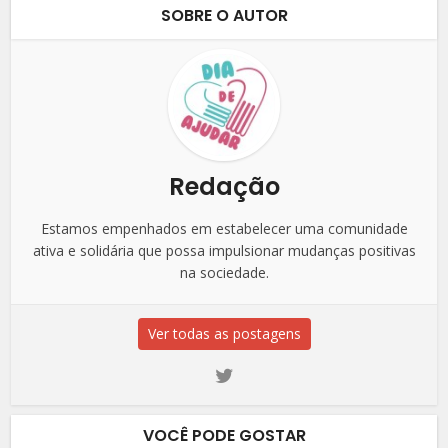
SOBRE O AUTOR
Redação
Estamos empenhados em estabelecer uma comunidade
ativa e solidária que possa impulsionar mudanças positivas
na sociedade.
Ver todas as postagens
VOCÊ PODE GOSTAR