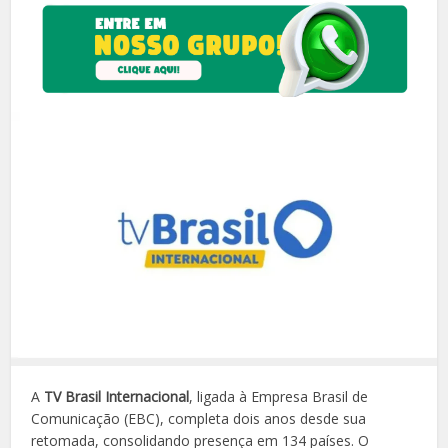
A
TV Brasil Internacional
, ligada à Empresa Brasil de
Comunicação (EBC), completa dois anos desde sua
retomada, consolidando presença em 134 países. O