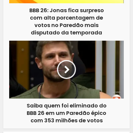
BBB 26: Jonas fica surpreso
com alta porcentagem de
votos no Paredão mais
disputado da temporada
Saiba quem foi eliminado do
BBB 26 em um Paredão épico
com 353 milhões de votos