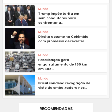
Mundo
Trump impõe tarifa em
semicondutores para
confrontar a...
Mundo
Direita assume na Colômbia
com promessa de reverter...
Mundo
Paralisação gera
engarrafamento de 750 km
em São...
Mundo
Brasil condena revogação de
visto da embaixadora nos...
RECOMENDADAS