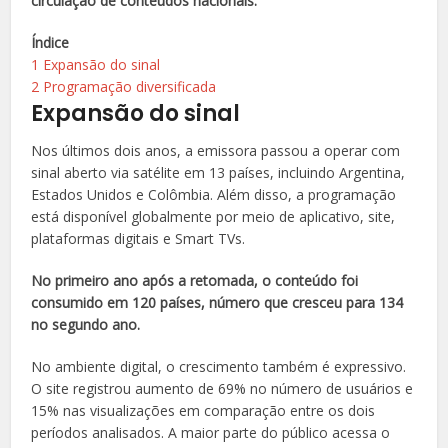
circulação de conteúdos nacionais.
Índice
1
Expansão do sinal
2
Programação diversificada
Expansão do sinal
Nos últimos dois anos, a emissora passou a operar com
sinal aberto via satélite em 13 países, incluindo Argentina,
Estados Unidos e Colômbia. Além disso, a programação
está disponível globalmente por meio de aplicativo, site,
plataformas digitais e Smart TVs.
No primeiro ano após a retomada, o conteúdo foi
consumido em 120 países, número que cresceu para 134
no segundo ano.
No ambiente digital, o crescimento também é expressivo.
O site registrou aumento de 69% no número de usuários e
15% nas visualizações em comparação entre os dois
períodos analisados. A maior parte do público acessa o