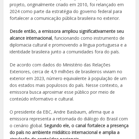
projeto, originalmente criado em 2010, foi relançado em
2024 como parte da estratégia do governo federal para
fortalecer a comunicação pública brasileira no exterior.
Desde então, a emissora ampliou significativamente seu
alcance internacional
, funcionando como instrumento de
diplomacia cultural e promovendo a língua portuguesa e a
identidade brasileira junto a comunidades fora do país.
De acordo com dados do Ministério das Relações
Exteriores, cerca de 4,9 milhões de brasileiros viviam no
exterior em 2023, número equivalente à população de um
dos estados mais populosos do país. Nesse contexto, a
emissora busca aproximar esse público por meio de
conteúdo informativo e cultural.
O presidente da EBC, Andre Basbaum, afirma que a
emissora representa a retomada do diálogo do Brasil com
o cenário global.
Segundo ele, o canal fortalece a presença
do país no ambiente midiático internacional e amplia a