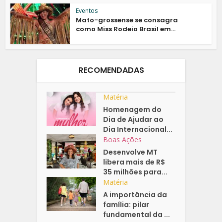
Eventos
Mato-grossense se consagra
como Miss Rodeio Brasil em...
RECOMENDADAS
Matéria
Homenagem do
Dia de Ajudar ao
Dia Internacional...
Boas Ações
Desenvolve MT
libera mais de R$
35 milhões para...
Matéria
A importância da
família: pilar
fundamental da ...