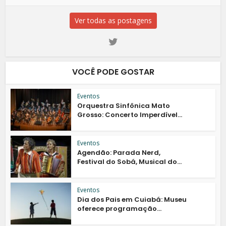
Ver todas as postagens
VOCÊ PODE GOSTAR
Eventos
Orquestra Sinfônica Mato
Grosso: Concerto Imperdível...
Eventos
Agendão: Parada Nerd,
Festival do Sobá, Musical do...
Eventos
Dia dos Pais em Cuiabá: Museu
oferece programação...