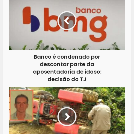
Banco é condenado por
descontar parte da
aposentadoria de idoso:
decisão do TJ