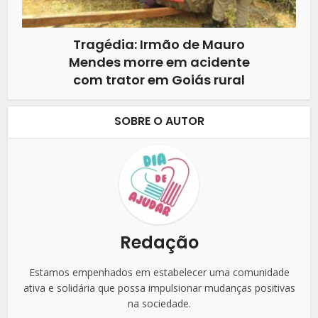
Tragédia: Irmão de Mauro
Mendes morre em acidente
com trator em Goiás rural
SOBRE O AUTOR
Redação
Estamos empenhados em estabelecer uma comunidade
ativa e solidária que possa impulsionar mudanças positivas
na sociedade.