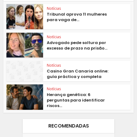
Notícias
Tribunal aprova 11 mulheres
para vaga de...
Notícias
Advogado pede soltura por
excesso de prazo na prisão...
Notícias
Casino Gran Canaria online:
guía práctica y completa
Notícias
Herança genética: 6
perguntas para identificar
riscos...
RECOMENDADAS