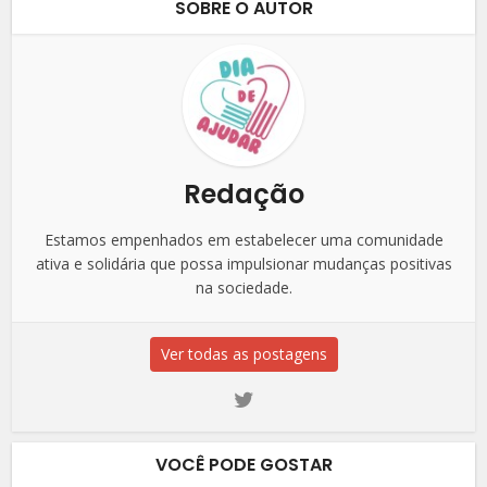
SOBRE O AUTOR
Redação
Estamos empenhados em estabelecer uma comunidade
ativa e solidária que possa impulsionar mudanças positivas
na sociedade.
Ver todas as postagens
VOCÊ PODE GOSTAR