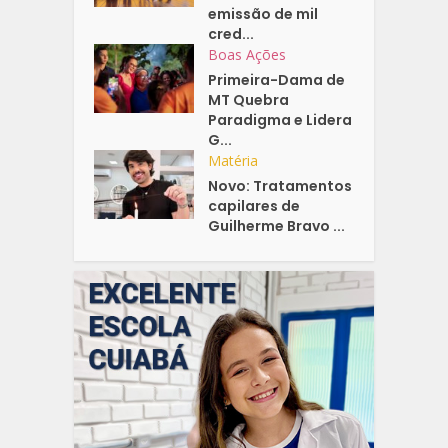
emissão de mil
cred...
Boas Ações
Primeira-Dama de
MT Quebra
Paradigma e Lidera
G...
Matéria
Novo: Tratamentos
capilares de
Guilherme Bravo ...