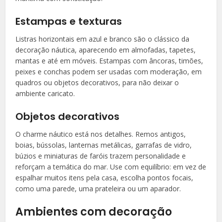
Estampas e texturas
Listras horizontais em azul e branco são o clássico da
decoração náutica, aparecendo em almofadas, tapetes,
mantas e até em móveis. Estampas com âncoras, timões,
peixes e conchas podem ser usadas com moderação, em
quadros ou objetos decorativos, para não deixar o
ambiente caricato.
Objetos decorativos
O charme náutico está nos detalhes. Remos antigos,
boias, bússolas, lanternas metálicas, garrafas de vidro,
búzios e miniaturas de faróis trazem personalidade e
reforçam a temática do mar. Use com equilíbrio: em vez de
espalhar muitos itens pela casa, escolha pontos focais,
como uma parede, uma prateleira ou um aparador.
Ambientes com decoração