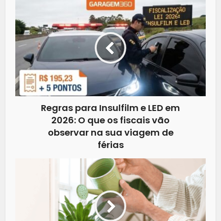
Regras para Insulfilm e LED em
2026: O que os fiscais vão
observar na sua viagem de
férias