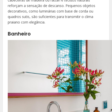
cabeceiras de madeira ou rattan e tecidos naturais
reforçam a sensação de descanso. Pequenos objetos
decorativos, como luminárias com base de corda ou
quadros sutis, são suficientes para transmitir o clima
praiano com elegância.
Banheiro