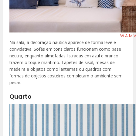
W.A.M.V
Na sala, a decoração náutica aparece de forma leve e
convidativa. Sofás em tons claros funcionam como base
neutra, enquanto almofadas listradas em azul e branco
trazem o toque marítimo. Tapetes de sisal, mesas de
madeira e objetos como lanternas ou quadros com
formas de objetos costeiros completam o ambiente sem
pesar.
Quarto