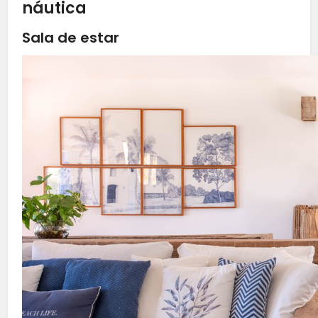
náutica
Sala de estar