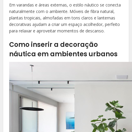
Em varandas e áreas externas, o estilo náutico se conecta
naturalmente com o ambiente. Móveis de fibra natural,
plantas tropicais, almofadas em tons claros e lanternas
decorativas ajudam a criar um espaço acolhedor, perfeito
para relaxar e aproveitar momentos de descanso.
Como inserir a decoração
náutica em ambientes urbanos