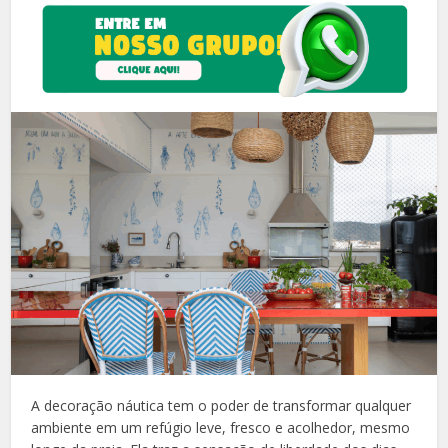
A decoração náutica tem o poder de transformar qualquer
ambiente em um refúgio leve, fresco e acolhedor, mesmo