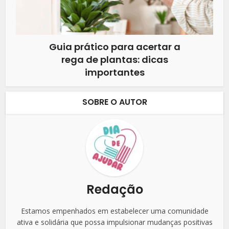
Guia prático para acertar a
rega de plantas: dicas
importantes
SOBRE O AUTOR
Redação
Estamos empenhados em estabelecer uma comunidade
ativa e solidária que possa impulsionar mudanças positivas