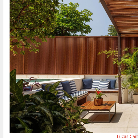
Lucas Carr